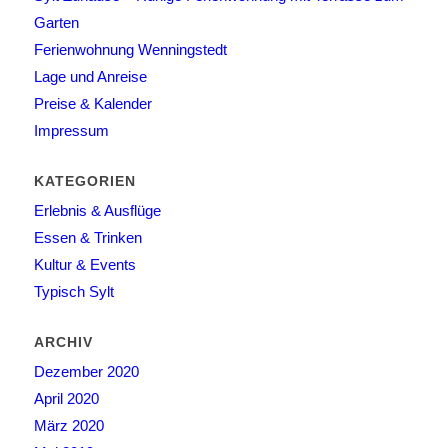
Garten
Ferienwohnung Wenningstedt
Lage und Anreise
Preise & Kalender
Impressum
KATEGORIEN
Erlebnis & Ausflüge
Essen & Trinken
Kultur & Events
Typisch Sylt
ARCHIV
Dezember 2020
April 2020
März 2020