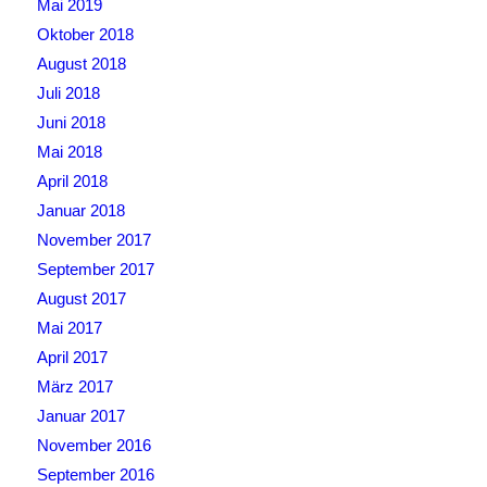
Mai 2019
Oktober 2018
August 2018
Juli 2018
Juni 2018
Mai 2018
April 2018
Januar 2018
November 2017
September 2017
August 2017
Mai 2017
April 2017
März 2017
Januar 2017
November 2016
September 2016