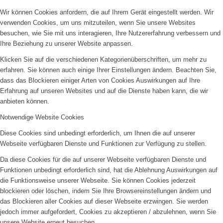
Wir können Cookies anfordern, die auf Ihrem Gerät eingestellt werden. Wir
verwenden Cookies, um uns mitzuteilen, wenn Sie unsere Websites
besuchen, wie Sie mit uns interagieren, Ihre Nutzererfahrung verbessern und
Ihre Beziehung zu unserer Website anpassen.
Klicken Sie auf die verschiedenen Kategorienüberschriften, um mehr zu
erfahren. Sie können auch einige Ihrer Einstellungen ändern. Beachten Sie,
dass das Blockieren einiger Arten von Cookies Auswirkungen auf Ihre
Erfahrung auf unseren Websites und auf die Dienste haben kann, die wir
anbieten können.
Notwendige Website Cookies
Diese Cookies sind unbedingt erforderlich, um Ihnen die auf unserer
Webseite verfügbaren Dienste und Funktionen zur Verfügung zu stellen.
Da diese Cookies für die auf unserer Webseite verfügbaren Dienste und
Funktionen unbedingt erforderlich sind, hat die Ablehnung Auswirkungen auf
die Funktionsweise unserer Webseite. Sie können Cookies jederzeit
blockieren oder löschen, indem Sie Ihre Browsereinstellungen ändern und
das Blockieren aller Cookies auf dieser Webseite erzwingen. Sie werden
jedoch immer aufgefordert, Cookies zu akzeptieren / abzulehnen, wenn Sie
unsere Website erneut besuchen.