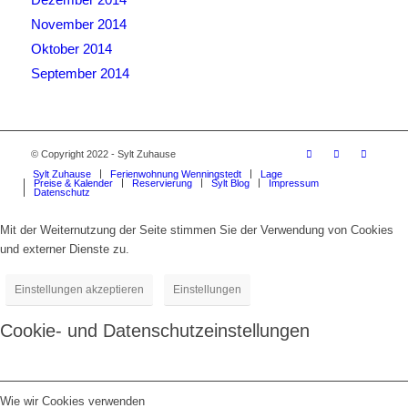
November 2014
Oktober 2014
September 2014
© Copyright 2022 - Sylt Zuhause
Sylt Zuhause
Ferienwohnung Wenningstedt
Lage
Preise & Kalender
Reservierung
Sylt Blog
Impressum
Datenschutz
Mit der Weiternutzung der Seite stimmen Sie der Verwendung von Cookies
und externer Dienste zu.
Einstellungen akzeptieren
Einstellungen
Cookie- und Datenschutzeinstellungen
Wie wir Cookies verwenden