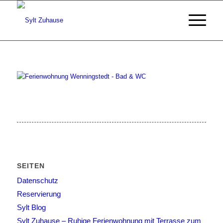
SEITEN
Datenschutz
Reservierung
Sylt Blog
Sylt Zuhause – Ruhige Ferienwohnung mit Terrasse zum