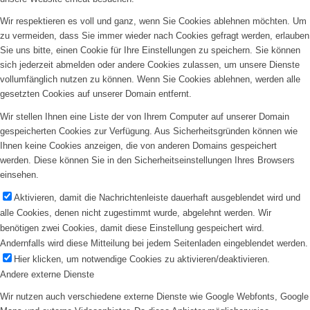
Wir respektieren es voll und ganz, wenn Sie Cookies ablehnen möchten. Um
zu vermeiden, dass Sie immer wieder nach Cookies gefragt werden, erlauben
Sie uns bitte, einen Cookie für Ihre Einstellungen zu speichern. Sie können
sich jederzeit abmelden oder andere Cookies zulassen, um unsere Dienste
vollumfänglich nutzen zu können. Wenn Sie Cookies ablehnen, werden alle
gesetzten Cookies auf unserer Domain entfernt.
Wir stellen Ihnen eine Liste der von Ihrem Computer auf unserer Domain
gespeicherten Cookies zur Verfügung. Aus Sicherheitsgründen können wie
Ihnen keine Cookies anzeigen, die von anderen Domains gespeichert
werden. Diese können Sie in den Sicherheitseinstellungen Ihres Browsers
einsehen.
Aktivieren, damit die Nachrichtenleiste dauerhaft ausgeblendet wird und
alle Cookies, denen nicht zugestimmt wurde, abgelehnt werden. Wir
benötigen zwei Cookies, damit diese Einstellung gespeichert wird.
Andernfalls wird diese Mitteilung bei jedem Seitenladen eingeblendet werden.
Hier klicken, um notwendige Cookies zu aktivieren/deaktivieren.
Andere externe Dienste
Wir nutzen auch verschiedene externe Dienste wie Google Webfonts, Google