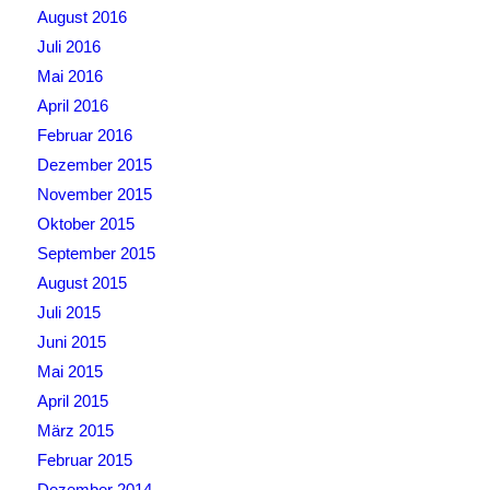
August 2016
Juli 2016
Mai 2016
April 2016
Februar 2016
Dezember 2015
November 2015
Oktober 2015
September 2015
August 2015
Juli 2015
Juni 2015
Mai 2015
April 2015
März 2015
Februar 2015
Dezember 2014