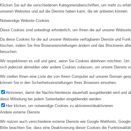
Klicken Sie auf die verschiedenen Kategorienüberschriften, um mehr zu erfah
unseren Websites und auf die Dienste haben kann, die wir anbieten können.
Notwendige Website Cookies
Diese Cookies sind unbedingt erforderlich, um Ihnen die auf unserer Webseit
Da diese Cookies für die auf unserer Webseite verfügbaren Dienste und Funkt
löschen, indem Sie Ihre Browsereinstellungen ändern und das Blockieren all
besuchen.
Wir respektieren es voll und ganz, wenn Sie Cookies ablehnen möchten. Um z
sich jederzeit abmelden oder andere Cookies zulassen, um unsere Dienste v
Wir stellen Ihnen eine Liste der von Ihrem Computer auf unserer Domain ge
können Sie in den Sicherheitseinstellungen Ihres Browsers einsehen.
Aktivieren, damit die Nachrichtenleiste dauerhaft ausgeblendet wird und 
diese Mitteilung bei jedem Seitenladen eingeblendet werden.
Hier klicken, um notwendige Cookies zu aktivieren/deaktivieren.
Andere externe Dienste
Wir nutzen auch verschiedene externe Dienste wie Google Webfonts, Google 
Bitte beachten Sie, dass eine Deaktivierung dieser Cookies die Funktionali