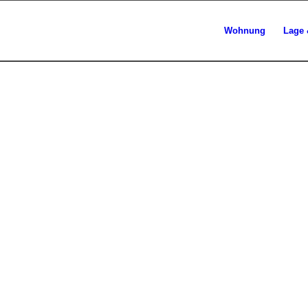
Wohnung
Lage 