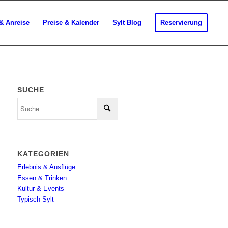
& Anreise
Preise & Kalender
Sylt Blog
Reservierung
SUCHE
KATEGORIEN
Erlebnis & Ausflüge
Essen & Trinken
Kultur & Events
Typisch Sylt