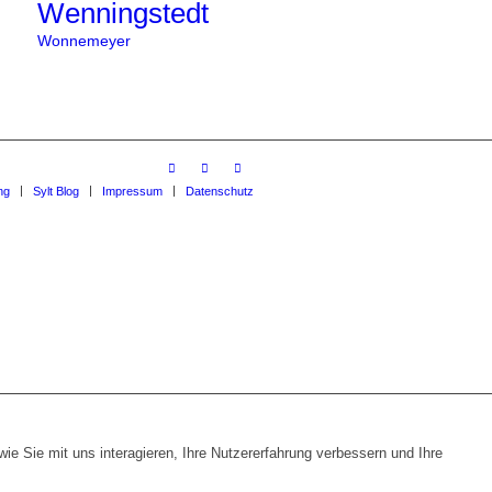
Wenningstedt
Wonnemeyer
ng
Sylt Blog
Impressum
Datenschutz
e Sie mit uns interagieren, Ihre Nutzererfahrung verbessern und Ihre