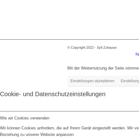
© Copyright 2022 - Sylt Zuhause
Sy
Mit der Weiternutzung der Seite stimm
Einstellungen akzeptieren
Einstellun
Cookie- und Datenschutzeinstellungen
Wie wir Cookies verwenden
Wir können Cookies anfordern, die auf Ihrem Gerät eingestellt werden. Wir v
Beziehung zu unserer Website anpassen.