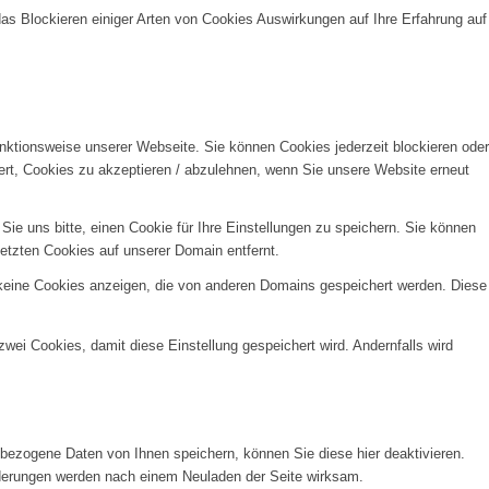
das Blockieren einiger Arten von Cookies Auswirkungen auf Ihre Erfahrung auf
unktionsweise unserer Webseite. Sie können Cookies jederzeit blockieren oder
ert, Cookies zu akzeptieren / abzulehnen, wenn Sie unsere Website erneut
e uns bitte, einen Cookie für Ihre Einstellungen zu speichern. Sie können
etzten Cookies auf unserer Domain entfernt.
 keine Cookies anzeigen, die von anderen Domains gespeichert werden. Diese
wei Cookies, damit diese Einstellung gespeichert wird. Andernfalls wird
ezogene Daten von Ihnen speichern, können Sie diese hier deaktivieren.
Änderungen werden nach einem Neuladen der Seite wirksam.