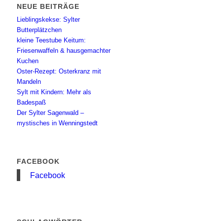
NEUE BEITRÄGE
Lieblingskekse: Sylter
Butterplätzchen
kleine Teestube Keitum:
Friesenwaffeln & hausgemachter
Kuchen
Oster-Rezept: Osterkranz mit
Mandeln
Sylt mit Kindern: Mehr als
Badespaß
Der Sylter Sagenwald –
mystisches in Wenningstedt
FACEBOOK
Facebook