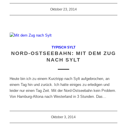
Oktober 23, 2014
TYPISCH SYLT
NORD-OSTSEEBAHN: MIT DEM ZUG
NACH SYLT
Heute bin ich zu einem Kurztripp nach Sylt aufgebrochen, an
einem Tag hin und zurück. Ich hatte einiges zu erledigen und
leider nur einen Tag Zeit. Mit der Nord-Ostseebahn kein Problem.
Von Hamburg-Altona nach Westerland in 3 Stunden. Das…
Oktober 3, 2014