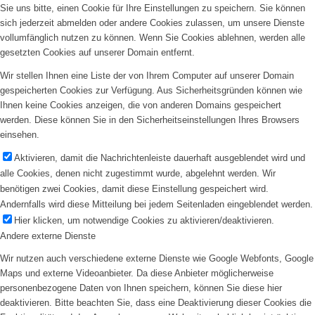
Sie uns bitte, einen Cookie für Ihre Einstellungen zu speichern. Sie können
sich jederzeit abmelden oder andere Cookies zulassen, um unsere Dienste
vollumfänglich nutzen zu können. Wenn Sie Cookies ablehnen, werden alle
gesetzten Cookies auf unserer Domain entfernt.
Wir stellen Ihnen eine Liste der von Ihrem Computer auf unserer Domain
gespeicherten Cookies zur Verfügung. Aus Sicherheitsgründen können wie
Ihnen keine Cookies anzeigen, die von anderen Domains gespeichert
werden. Diese können Sie in den Sicherheitseinstellungen Ihres Browsers
einsehen.
Aktivieren, damit die Nachrichtenleiste dauerhaft ausgeblendet wird und
alle Cookies, denen nicht zugestimmt wurde, abgelehnt werden. Wir
benötigen zwei Cookies, damit diese Einstellung gespeichert wird.
Andernfalls wird diese Mitteilung bei jedem Seitenladen eingeblendet werden.
Hier klicken, um notwendige Cookies zu aktivieren/deaktivieren.
Andere externe Dienste
Wir nutzen auch verschiedene externe Dienste wie Google Webfonts, Google
Maps und externe Videoanbieter. Da diese Anbieter möglicherweise
personenbezogene Daten von Ihnen speichern, können Sie diese hier
deaktivieren. Bitte beachten Sie, dass eine Deaktivierung dieser Cookies die