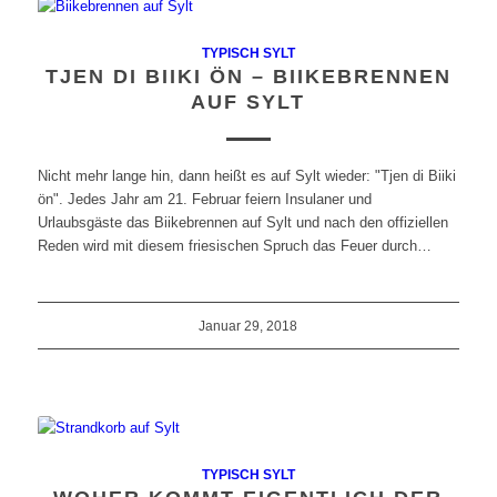
TYPISCH SYLT
TJEN DI BIIKI ÖN – BIIKEBRENNEN
AUF SYLT
Nicht mehr lange hin, dann heißt es auf Sylt wieder: "Tjen di Biiki
ön". Jedes Jahr am 21. Februar feiern Insulaner und
Urlaubsgäste das Biikebrennen auf Sylt und nach den offiziellen
Reden wird mit diesem friesischen Spruch das Feuer durch…
Januar 29, 2018
TYPISCH SYLT