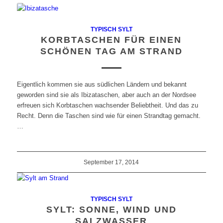
TYPISCH SYLT
KORBTASCHEN FÜR EINEN
SCHÖNEN TAG AM STRAND
Eigentlich kommen sie aus südlichen Ländern und bekannt
geworden sind sie als Ibizataschen, aber auch an der Nordsee
erfreuen sich Korbtaschen wachsender Beliebtheit. Und das zu
Recht. Denn die Taschen sind wie für einen Strandtag gemacht.
…
September 17, 2014
TYPISCH SYLT
SYLT: SONNE, WIND UND
SALZWASSER