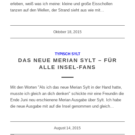
erleben, weiß was ich meine: kleine und große Eisschollen
tanzen auf den Wellen, der Strand sieht aus wie mit…
Oktober 18, 2015
TYPISCH SYLT
DAS NEUE MERIAN SYLT – FÜR
ALLE INSEL-FANS
Mit den Worten "Als ich das neue Merian Sylt in der Hand hatte,
musste ich gleich an dich denken" schickte mir eine Freundin die
Ende Juni neu erschienene Merian Ausgabe über Sylt. Ich habe
die neue Ausgabe mit auf die Insel genommen und gleich…
August 14, 2015