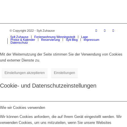
© Copyright 2022 - Sylt Zuhause
Sylt Zuhause
Ferienwohnung Wenningstedt
Lage
Preise & Kalender
Reservierung
Sylt Blog
Impressum
Datenschutz
Mit der Weiternutzung der Seite stimmen Sie der Verwendung von Cookies
und externer Dienste zu.
Einstellungen akzeptieren
Einstellungen
Cookie- und Datenschutzeinstellungen
Wie wir Cookies verwenden
Wir können Cookies anfordern, die auf Ihrem Gerät eingestellt werden. Wir
verwenden Cookies, um uns mitzuteilen, wenn Sie unsere Websites