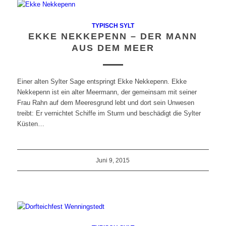
TYPISCH SYLT
EKKE NEKKEPENN – DER MANN
AUS DEM MEER
Einer alten Sylter Sage entspringt Ekke Nekkepenn. Ekke
Nekkepenn ist ein alter Meermann, der gemeinsam mit seiner
Frau Rahn auf dem Meeresgrund lebt und dort sein Unwesen
treibt: Er vernichtet Schiffe im Sturm und beschädigt die Sylter
Küsten…
Juni 9, 2015