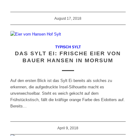
August 17, 2018
TYPISCH SYLT
DAS SYLT EI: FRISCHE EIER VON
BAUER HANSEN IN MORSUM
Auf den ersten Blick ist das Sylt Ei bereits als solches zu
erkennen, die aufgedruckte Insel-Silhouette macht es
unverwechselbar. Steht es weich gekocht auf dem
Frühstückstisch, fällt die kräftige orange Farbe des Eidotters auf.
Bereits…
April 9, 2018