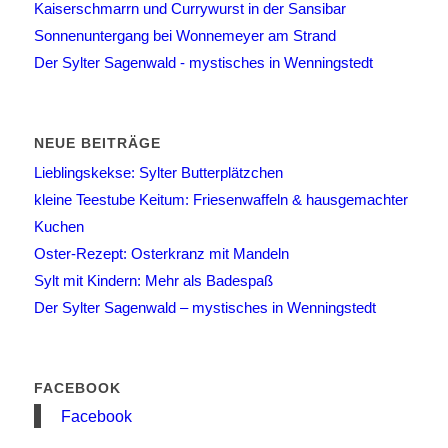
Kaiserschmarrn und Currywurst in der Sansibar
Sonnenuntergang bei Wonnemeyer am Strand
Der Sylter Sagenwald - mystisches in Wenningstedt
NEUE BEITRÄGE
Lieblingskekse: Sylter Butterplätzchen
kleine Teestube Keitum: Friesenwaffeln & hausgemachter
Kuchen
Oster-Rezept: Osterkranz mit Mandeln
Sylt mit Kindern: Mehr als Badespaß
Der Sylter Sagenwald – mystisches in Wenningstedt
FACEBOOK
Facebook