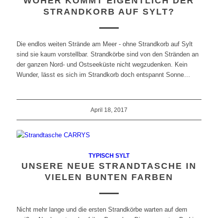
WOHER KOMMT EIGENTLICH DER
STRANDKORB AUF SYLT?
Die endlos weiten Strände am Meer - ohne Strandkorb auf Sylt
sind sie kaum vorstellbar. Strandkörbe sind von den Stränden an
der ganzen Nord- und Ostseeküste nicht wegzudenken. Kein
Wunder, lässt es sich im Strandkorb doch entspannt Sonne…
April 18, 2017
TYPISCH SYLT
UNSERE NEUE STRANDTASCHE IN
VIELEN BUNTEN FARBEN
Nicht mehr lange und die ersten Strandkörbe warten auf dem