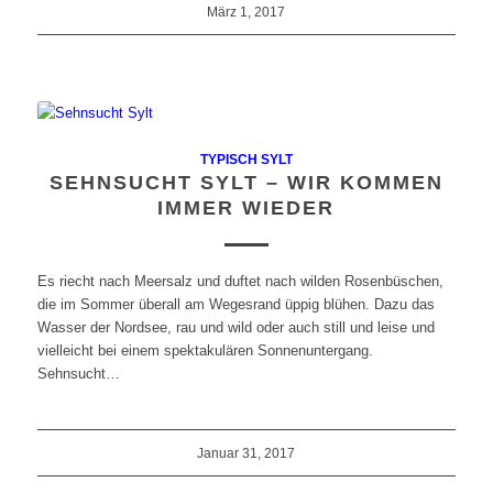
März 1, 2017
TYPISCH SYLT
SEHNSUCHT SYLT – WIR KOMMEN
IMMER WIEDER
Es riecht nach Meersalz und duftet nach wilden Rosenbüschen,
die im Sommer überall am Wegesrand üppig blühen. Dazu das
Wasser der Nordsee, rau und wild oder auch still und leise und
vielleicht bei einem spektakulären Sonnenuntergang.
Sehnsucht…
Januar 31, 2017