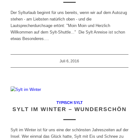
Der Sylturlaub beginnt für uns bereits, wenn wir auf dem Autozug
stehen - am Liebsten natürlich oben - und die
Lautsprecherdurchsage ertönt: "Moin Moin und Herzlich
Willkommen auf dem Sylt-Shuttle..." Die Sylt Anreise ist schon
etwas Besonderes.…
Juli 6, 2016
TYPISCH SYLT
SYLT IM WINTER – WUNDERSCHÖN
Sylt im Winter ist für uns eine der schönsten Jahreszeiten auf der
Insel. Wer einmal das Glück hatte, Sylt mit Eis und Schnee zu