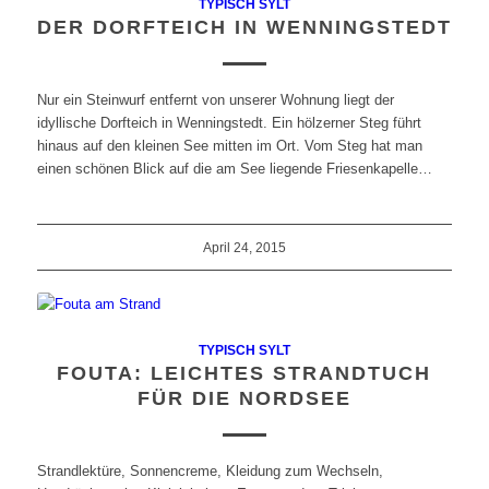
TYPISCH SYLT
DER DORFTEICH IN WENNINGSTEDT
Nur ein Steinwurf entfernt von unserer Wohnung liegt der
idyllische Dorfteich in Wenningstedt. Ein hölzerner Steg führt
hinaus auf den kleinen See mitten im Ort. Vom Steg hat man
einen schönen Blick auf die am See liegende Friesenkapelle…
April 24, 2015
TYPISCH SYLT
FOUTA: LEICHTES STRANDTUCH
FÜR DIE NORDSEE
Strandlektüre, Sonnencreme, Kleidung zum Wechseln,