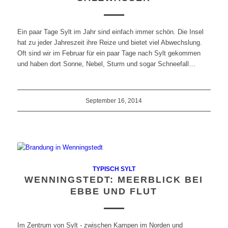
Ein paar Tage Sylt im Jahr sind einfach immer schön. Die Insel
hat zu jeder Jahreszeit ihre Reize und bietet viel Abwechslung.
Oft sind wir im Februar für ein paar Tage nach Sylt gekommen
und haben dort Sonne, Nebel, Sturm und sogar Schneefall…
September 16, 2014
TYPISCH SYLT
WENNINGSTEDT: MEERBLICK BEI
EBBE UND FLUT
Im Zentrum von Sylt - zwischen Kampen im Norden und