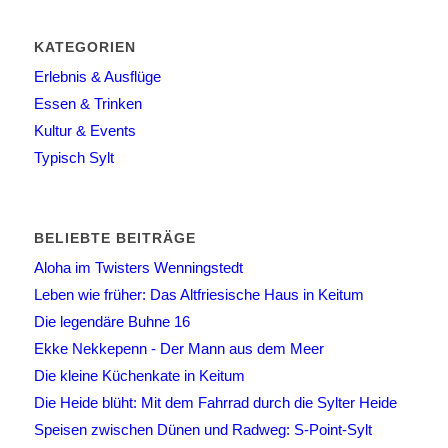
KATEGORIEN
Erlebnis & Ausflüge
Essen & Trinken
Kultur & Events
Typisch Sylt
BELIEBTE BEITRÄGE
Aloha im Twisters Wenningstedt
Leben wie früher: Das Altfriesische Haus in Keitum
Die legendäre Buhne 16
Ekke Nekkepenn - Der Mann aus dem Meer
Die kleine Küchenkate in Keitum
Die Heide blüht: Mit dem Fahrrad durch die Sylter Heide
Speisen zwischen Dünen und Radweg: S-Point-Sylt