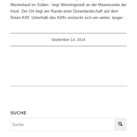
Westerland im Süden - liegt Wenningstedt an der Meeresseite der
Insel. Der Ort liegt am Rande einer Dünenlandschaft auf dem
Roten Kliff. Unterhalb des Kliffs erstreckt sich ein weiter, langer…
September 14, 2014
SUCHE