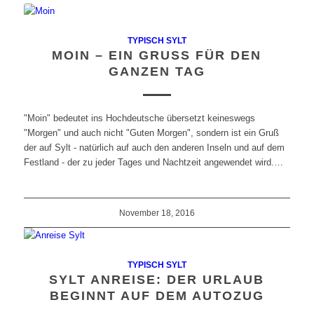
TYPISCH SYLT
MOIN – EIN GRUSS FÜR DEN G
ANZEN TAG
"Moin" bedeutet ins Hochdeutsche übersetzt keineswegs
"Morgen" und auch nicht "Guten Morgen", sondern ist ein Gruß
der auf Sylt - natürlich auf auch den anderen Inseln und auf dem
Festland - der zu jeder Tages und Nachtzeit angewendet wird.…
November 18, 2016
TYPISCH SYLT
SYLT ANREISE: DER URLAUB
BEGINNT AUF DEM AUTOZUG