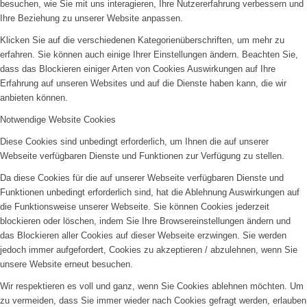
besuchen, wie Sie mit uns interagieren, Ihre Nutzererfahrung verbessern und
Ihre Beziehung zu unserer Website anpassen.
Klicken Sie auf die verschiedenen Kategorienüberschriften, um mehr zu
erfahren. Sie können auch einige Ihrer Einstellungen ändern. Beachten Sie,
dass das Blockieren einiger Arten von Cookies Auswirkungen auf Ihre
Erfahrung auf unseren Websites und auf die Dienste haben kann, die wir
anbieten können.
Notwendige Website Cookies
Diese Cookies sind unbedingt erforderlich, um Ihnen die auf unserer
Webseite verfügbaren Dienste und Funktionen zur Verfügung zu stellen.
Da diese Cookies für die auf unserer Webseite verfügbaren Dienste und
Funktionen unbedingt erforderlich sind, hat die Ablehnung Auswirkungen auf
die Funktionsweise unserer Webseite. Sie können Cookies jederzeit
blockieren oder löschen, indem Sie Ihre Browsereinstellungen ändern und
das Blockieren aller Cookies auf dieser Webseite erzwingen. Sie werden
jedoch immer aufgefordert, Cookies zu akzeptieren / abzulehnen, wenn Sie
unsere Website erneut besuchen.
Wir respektieren es voll und ganz, wenn Sie Cookies ablehnen möchten. Um
zu vermeiden, dass Sie immer wieder nach Cookies gefragt werden, erlauben