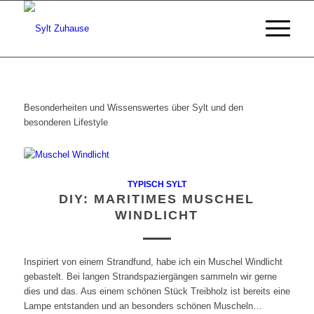
Besonderheiten und Wissenswertes über Sylt und den
besonderen Lifestyle
TYPISCH SYLT
DIY: MARITIMES MUSCHEL
WINDLICHT
Inspiriert von einem Strandfund, habe ich ein Muschel Windlicht
gebastelt. Bei langen Strandspaziergängen sammeln wir gerne
dies und das. Aus einem schönen Stück Treibholz ist bereits eine
Lampe entstanden und an besonders schönen Muscheln…