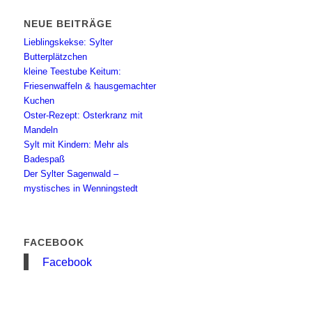
NEUE BEITRÄGE
Lieblingskekse: Sylter
Butterplätzchen
kleine Teestube Keitum:
Friesenwaffeln & hausgemachter
Kuchen
Oster-Rezept: Osterkranz mit
Mandeln
Sylt mit Kindern: Mehr als
Badespaß
Der Sylter Sagenwald –
mystisches in Wenningstedt
FACEBOOK
Facebook