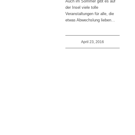
Auch im Sommer gibt es auf
der Insel viele tolle
Veranstaltungen für alle, die
etwas Abwechslung lieben…
April 23, 2016