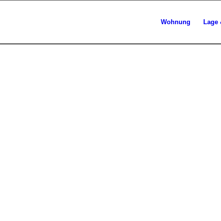
Wohnung
Lage 