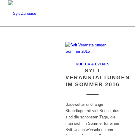
KULTUR & EVENTS
SYLT
VERANSTALTUNGEN
IM SOMMER 2016
Badewetter und lange
Strandtage mit viel Sonne, das
sind die schönsten Tage, die
man sich im Sommer für einen
Sylt Urlaub wünschen kann.