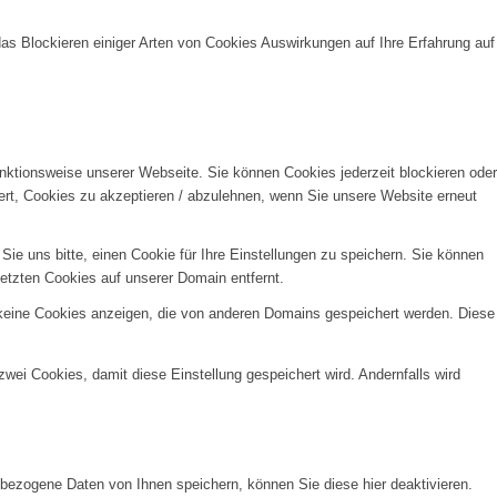
das Blockieren einiger Arten von Cookies Auswirkungen auf Ihre Erfahrung auf
unktionsweise unserer Webseite. Sie können Cookies jederzeit blockieren oder
ert, Cookies zu akzeptieren / abzulehnen, wenn Sie unsere Website erneut
e uns bitte, einen Cookie für Ihre Einstellungen zu speichern. Sie können
etzten Cookies auf unserer Domain entfernt.
 keine Cookies anzeigen, die von anderen Domains gespeichert werden. Diese
wei Cookies, damit diese Einstellung gespeichert wird. Andernfalls wird
ezogene Daten von Ihnen speichern, können Sie diese hier deaktivieren.