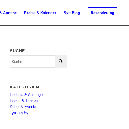
& Anreise
Preise & Kalender
Sylt Blog
Reservierung
SUCHE
KATEGORIEN
Erlebnis & Ausflüge
Essen & Trinken
Kultur & Events
Typisch Sylt