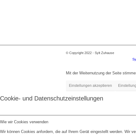
© Copyright 2022 - Sylt Zuhause
Sy
Mit der Weiternutzung der Seite stimm
Einstellungen akzeptieren
Einstellun
Cookie- und Datenschutzeinstellungen
Wie wir Cookies verwenden
Wir können Cookies anfordern, die auf Ihrem Gerät eingestellt werden. Wir v