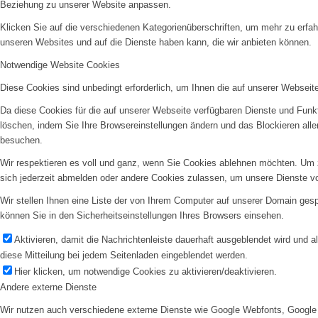
Beziehung zu unserer Website anpassen.
Klicken Sie auf die verschiedenen Kategorienüberschriften, um mehr zu erfah
unseren Websites und auf die Dienste haben kann, die wir anbieten können.
Notwendige Website Cookies
Diese Cookies sind unbedingt erforderlich, um Ihnen die auf unserer Webseit
Da diese Cookies für die auf unserer Webseite verfügbaren Dienste und Funkt
löschen, indem Sie Ihre Browsereinstellungen ändern und das Blockieren all
besuchen.
Wir respektieren es voll und ganz, wenn Sie Cookies ablehnen möchten. Um z
sich jederzeit abmelden oder andere Cookies zulassen, um unsere Dienste v
Wir stellen Ihnen eine Liste der von Ihrem Computer auf unserer Domain ge
können Sie in den Sicherheitseinstellungen Ihres Browsers einsehen.
Aktivieren, damit die Nachrichtenleiste dauerhaft ausgeblendet wird und 
diese Mitteilung bei jedem Seitenladen eingeblendet werden.
Hier klicken, um notwendige Cookies zu aktivieren/deaktivieren.
Andere externe Dienste
Wir nutzen auch verschiedene externe Dienste wie Google Webfonts, Google 