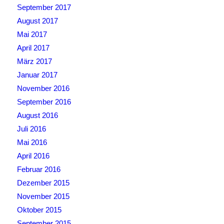
September 2017
August 2017
Mai 2017
April 2017
März 2017
Januar 2017
November 2016
September 2016
August 2016
Juli 2016
Mai 2016
April 2016
Februar 2016
Dezember 2015
November 2015
Oktober 2015
September 2015