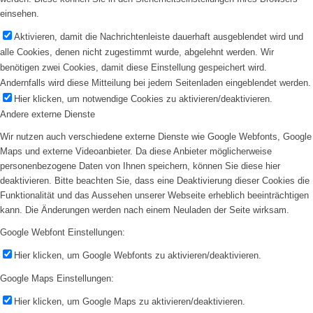
einsehen.
Aktivieren, damit die Nachrichtenleiste dauerhaft ausgeblendet wird und
alle Cookies, denen nicht zugestimmt wurde, abgelehnt werden. Wir
benötigen zwei Cookies, damit diese Einstellung gespeichert wird.
Andernfalls wird diese Mitteilung bei jedem Seitenladen eingeblendet werden.
Hier klicken, um notwendige Cookies zu aktivieren/deaktivieren.
Andere externe Dienste
Wir nutzen auch verschiedene externe Dienste wie Google Webfonts, Google
Maps und externe Videoanbieter. Da diese Anbieter möglicherweise
personenbezogene Daten von Ihnen speichern, können Sie diese hier
deaktivieren. Bitte beachten Sie, dass eine Deaktivierung dieser Cookies die
Funktionalität und das Aussehen unserer Webseite erheblich beeinträchtigen
kann. Die Änderungen werden nach einem Neuladen der Seite wirksam.
Google Webfont Einstellungen:
Hier klicken, um Google Webfonts zu aktivieren/deaktivieren.
Google Maps Einstellungen:
Hier klicken, um Google Maps zu aktivieren/deaktivieren.