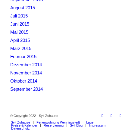
August 2015
Juli 2015
Juni 2015
Mai 2015
April 2015
März 2015
Februar 2015
Dezember 2014
November 2014
Oktober 2014
September 2014
© Copyright 2022 - Sylt Zuhause
Sylt Zuhause
Ferienwohnung Wenningstedt
Lage
Preise & Kalender
Reservierung
Sylt Blog
Impressum
Datenschutz