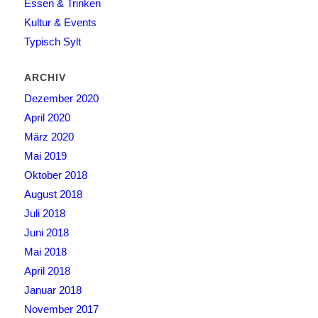
Essen & Trinken
Kultur & Events
Typisch Sylt
ARCHIV
Dezember 2020
April 2020
März 2020
Mai 2019
Oktober 2018
August 2018
Juli 2018
Juni 2018
Mai 2018
April 2018
Januar 2018
November 2017