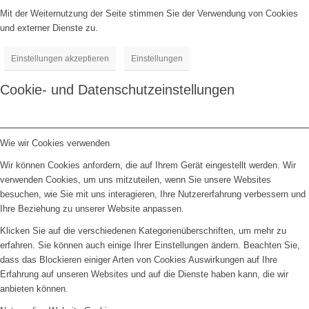
Mit der Weiternutzung der Seite stimmen Sie der Verwendung von Cookies
und externer Dienste zu.
Einstellungen akzeptieren
Einstellungen
Cookie- und Datenschutzeinstellungen
Wie wir Cookies verwenden
Wir können Cookies anfordern, die auf Ihrem Gerät eingestellt werden. Wir
verwenden Cookies, um uns mitzuteilen, wenn Sie unsere Websites
besuchen, wie Sie mit uns interagieren, Ihre Nutzererfahrung verbessern und
Ihre Beziehung zu unserer Website anpassen.
Klicken Sie auf die verschiedenen Kategorienüberschriften, um mehr zu
erfahren. Sie können auch einige Ihrer Einstellungen ändern. Beachten Sie,
dass das Blockieren einiger Arten von Cookies Auswirkungen auf Ihre
Erfahrung auf unseren Websites und auf die Dienste haben kann, die wir
anbieten können.