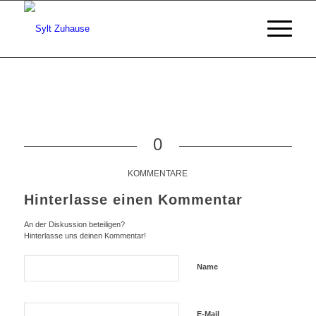
0
KOMMENTARE
Hinterlasse einen Kommentar
An der Diskussion beteiligen?
Hinterlasse uns deinen Kommentar!
Name
E-Mail