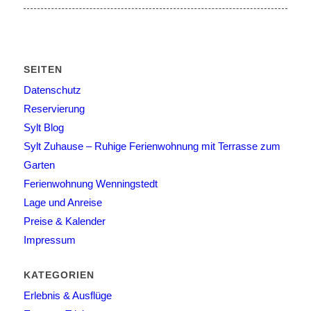
SEITEN
Datenschutz
Reservierung
Sylt Blog
Sylt Zuhause – Ruhige Ferienwohnung mit Terrasse zum
Garten
Ferienwohnung Wenningstedt
Lage und Anreise
Preise & Kalender
Impressum
KATEGORIEN
Erlebnis & Ausflüge