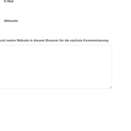
E-Mail
Webseite
und meine Website in diesem Browser für die nächste Kommentierung