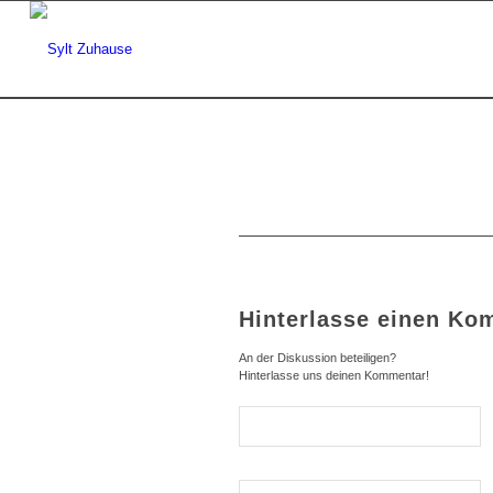
Hinterlasse einen Ko
An der Diskussion beteiligen?
Hinterlasse uns deinen Kommentar!