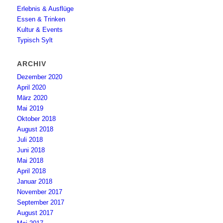
Erlebnis & Ausflüge
Essen & Trinken
Kultur & Events
Typisch Sylt
ARCHIV
Dezember 2020
April 2020
März 2020
Mai 2019
Oktober 2018
August 2018
Juli 2018
Juni 2018
Mai 2018
April 2018
Januar 2018
November 2017
September 2017
August 2017