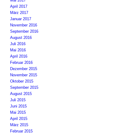
Mai 2017
April 2017
März 2017
Januar 2017
November 2016
September 2016
August 2016
Juli 2016
Mai 2016
April 2016
Februar 2016
Dezember 2015
November 2015
Oktober 2015
September 2015
August 2015
Juli 2015
Juni 2015
Mai 2015
April 2015
März 2015
Februar 2015