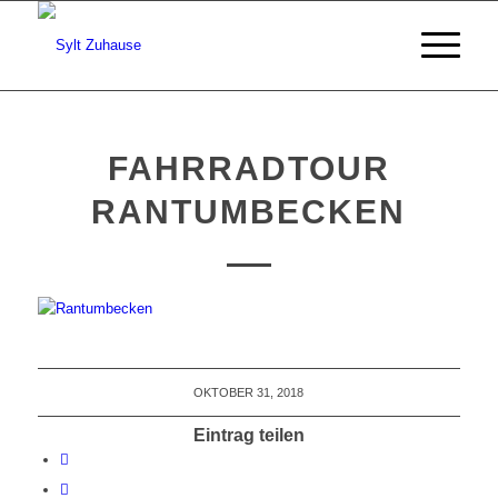
FAHRRADTOUR
RANTUMBECKEN
OKTOBER 31, 2018
Eintrag teilen