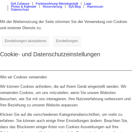
Sylt Zuhause
Ferienwohnung Wenningstedt
Lage
Preise & Kalender
Reservierung
Sylt Blog
Impressum
Datenschutz
Mit der Weiternutzung der Seite stimmen Sie der Verwendung von Cookies
und externer Dienste zu.
Einstellungen akzeptieren
Einstellungen
Cookie- und Datenschutzeinstellungen
Wie wir Cookies verwenden
Wir können Cookies anfordern, die auf Ihrem Gerät eingestellt werden. Wir
verwenden Cookies, um uns mitzuteilen, wenn Sie unsere Websites
besuchen, wie Sie mit uns interagieren, Ihre Nutzererfahrung verbessern und
Ihre Beziehung zu unserer Website anpassen.
Klicken Sie auf die verschiedenen Kategorienüberschriften, um mehr zu
erfahren. Sie können auch einige Ihrer Einstellungen ändern. Beachten Sie,
dass das Blockieren einiger Arten von Cookies Auswirkungen auf Ihre