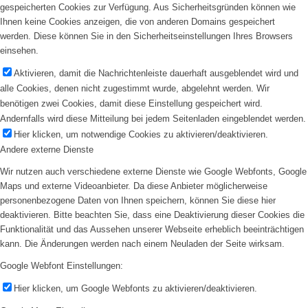
gespeicherten Cookies zur Verfügung. Aus Sicherheitsgründen können wie
Ihnen keine Cookies anzeigen, die von anderen Domains gespeichert
werden. Diese können Sie in den Sicherheitseinstellungen Ihres Browsers
einsehen.
Aktivieren, damit die Nachrichtenleiste dauerhaft ausgeblendet wird und
alle Cookies, denen nicht zugestimmt wurde, abgelehnt werden. Wir
benötigen zwei Cookies, damit diese Einstellung gespeichert wird.
Andernfalls wird diese Mitteilung bei jedem Seitenladen eingeblendet werden.
Hier klicken, um notwendige Cookies zu aktivieren/deaktivieren.
Andere externe Dienste
Wir nutzen auch verschiedene externe Dienste wie Google Webfonts, Google
Maps und externe Videoanbieter. Da diese Anbieter möglicherweise
personenbezogene Daten von Ihnen speichern, können Sie diese hier
deaktivieren. Bitte beachten Sie, dass eine Deaktivierung dieser Cookies die
Funktionalität und das Aussehen unserer Webseite erheblich beeinträchtigen
kann. Die Änderungen werden nach einem Neuladen der Seite wirksam.
Google Webfont Einstellungen:
Hier klicken, um Google Webfonts zu aktivieren/deaktivieren.