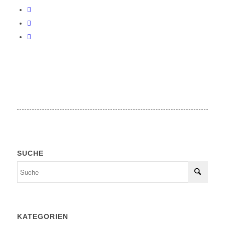
SUCHE
KATEGORIEN