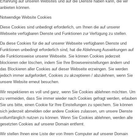
Erfahrung auf unseren Websites und auf die Dienste haben kann, die wir
anbieten können.
Notwendige Website Cookies
Diese Cookies sind unbedingt erforderlich, um Ihnen die auf unserer
Webseite verfügbaren Dienste und Funktionen zur Verfügung zu stellen.
Da diese Cookies für die auf unserer Webseite verfügbaren Dienste und
Funktionen unbedingt erforderlich sind, hat die Ablehnung Auswirkungen auf
die Funktionsweise unserer Webseite. Sie können Cookies jederzeit
blockieren oder löschen, indem Sie Ihre Browsereinstellungen ändern und
das Blockieren aller Cookies auf dieser Webseite erzwingen. Sie werden
jedoch immer aufgefordert, Cookies zu akzeptieren / abzulehnen, wenn Sie
unsere Website erneut besuchen.
Wir respektieren es voll und ganz, wenn Sie Cookies ablehnen möchten. Um
zu vermeiden, dass Sie immer wieder nach Cookies gefragt werden, erlauben
Sie uns bitte, einen Cookie für Ihre Einstellungen zu speichern. Sie können
sich jederzeit abmelden oder andere Cookies zulassen, um unsere Dienste
vollumfänglich nutzen zu können. Wenn Sie Cookies ablehnen, werden alle
gesetzten Cookies auf unserer Domain entfernt.
Wir stellen Ihnen eine Liste der von Ihrem Computer auf unserer Domain