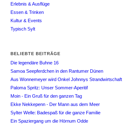
Erlebnis & Ausflüge
Essen & Trinken
Kultur & Events
Typisch Sylt
BELIEBTE BEITRÄGE
Die legendäre Buhne 16
Samoa Seepferdchen in den Rantumer Dünen
Aus Wonnemeyer wird Onkel Johnnys Strandwirtschaft
Paloma Spritz: Unser Sommer-Aperitif
Moin - Ein Gruß für den ganzen Tag
Ekke Nekkepenn - Der Mann aus dem Meer
Sylter Welle: Badespaß für die ganze Familie
Ein Spaziergang um die Hörnum Odde