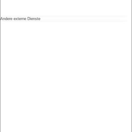
Andere externe Dienste