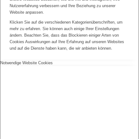
Nutzererfahrung verbessern und Ihre Beziehung zu unserer
Website anpassen.
Klicken Sie auf die verschiedenen Kategorienüberschriften, um
mehr zu erfahren. Sie können auch einige Ihrer Einstellungen
ändern. Beachten Sie, dass das Blockieren einiger Arten von
Cookies Auswirkungen auf Ihre Erfahrung auf unseren Websites
und auf die Dienste haben kann, die wir anbieten können.
Notwendige Website Cookies