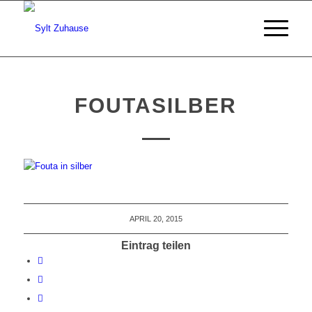
FOUTASILBER
APRIL 20, 2015
Eintrag teilen