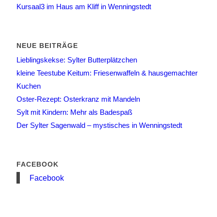
Kursaal3 im Haus am Kliff in Wenningstedt
NEUE BEITRÄGE
Lieblingskekse: Sylter Butterplätzchen
kleine Teestube Keitum: Friesenwaffeln & hausgemachter
Kuchen
Oster-Rezept: Osterkranz mit Mandeln
Sylt mit Kindern: Mehr als Badespaß
Der Sylter Sagenwald – mystisches in Wenningstedt
FACEBOOK
Facebook