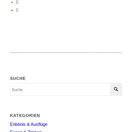
SUCHE
KATEGORIEN
Erlebnis & Ausflüge