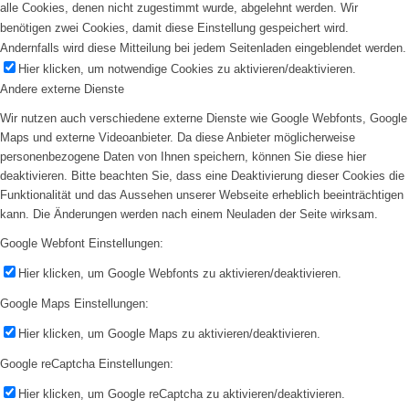
alle Cookies, denen nicht zugestimmt wurde, abgelehnt werden. Wir
benötigen zwei Cookies, damit diese Einstellung gespeichert wird.
Andernfalls wird diese Mitteilung bei jedem Seitenladen eingeblendet werden.
Hier klicken, um notwendige Cookies zu aktivieren/deaktivieren.
Andere externe Dienste
Wir nutzen auch verschiedene externe Dienste wie Google Webfonts, Google
Maps und externe Videoanbieter. Da diese Anbieter möglicherweise
personenbezogene Daten von Ihnen speichern, können Sie diese hier
deaktivieren. Bitte beachten Sie, dass eine Deaktivierung dieser Cookies die
Funktionalität und das Aussehen unserer Webseite erheblich beeinträchtigen
kann. Die Änderungen werden nach einem Neuladen der Seite wirksam.
Google Webfont Einstellungen:
Hier klicken, um Google Webfonts zu aktivieren/deaktivieren.
Google Maps Einstellungen:
Hier klicken, um Google Maps zu aktivieren/deaktivieren.
Google reCaptcha Einstellungen:
Hier klicken, um Google reCaptcha zu aktivieren/deaktivieren.