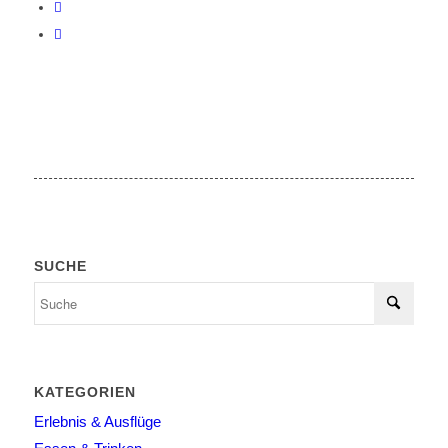
SUCHE
KATEGORIEN
Erlebnis & Ausflüge