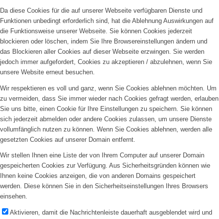
Da diese Cookies für die auf unserer Webseite verfügbaren Dienste und
Funktionen unbedingt erforderlich sind, hat die Ablehnung Auswirkungen auf
die Funktionsweise unserer Webseite. Sie können Cookies jederzeit
blockieren oder löschen, indem Sie Ihre Browsereinstellungen ändern und
das Blockieren aller Cookies auf dieser Webseite erzwingen. Sie werden
jedoch immer aufgefordert, Cookies zu akzeptieren / abzulehnen, wenn Sie
unsere Website erneut besuchen.
Wir respektieren es voll und ganz, wenn Sie Cookies ablehnen möchten. Um
zu vermeiden, dass Sie immer wieder nach Cookies gefragt werden, erlauben
Sie uns bitte, einen Cookie für Ihre Einstellungen zu speichern. Sie können
sich jederzeit abmelden oder andere Cookies zulassen, um unsere Dienste
vollumfänglich nutzen zu können. Wenn Sie Cookies ablehnen, werden alle
gesetzten Cookies auf unserer Domain entfernt.
Wir stellen Ihnen eine Liste der von Ihrem Computer auf unserer Domain
gespeicherten Cookies zur Verfügung. Aus Sicherheitsgründen können wie
Ihnen keine Cookies anzeigen, die von anderen Domains gespeichert
werden. Diese können Sie in den Sicherheitseinstellungen Ihres Browsers
einsehen.
Aktivieren, damit die Nachrichtenleiste dauerhaft ausgeblendet wird und