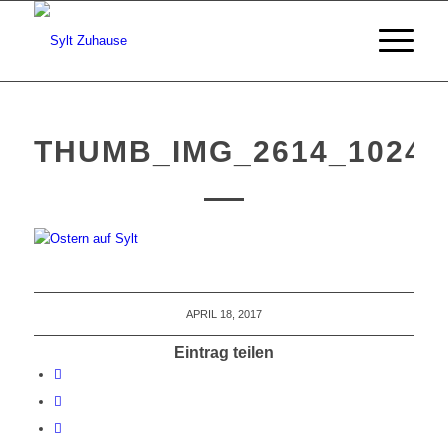
THUMB_IMG_2614_1024
APRIL 18, 2017
Eintrag teilen