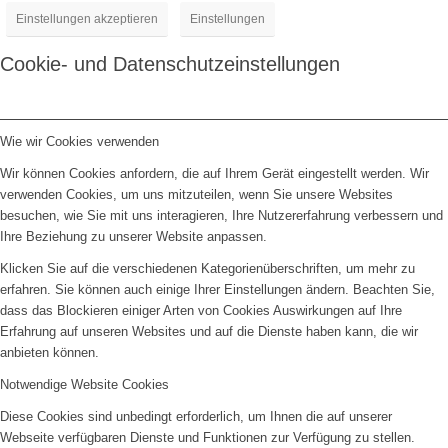
Einstellungen akzeptieren
Einstellungen
Cookie- und Datenschutzeinstellungen
Wie wir Cookies verwenden
Wir können Cookies anfordern, die auf Ihrem Gerät eingestellt werden. Wir
verwenden Cookies, um uns mitzuteilen, wenn Sie unsere Websites
besuchen, wie Sie mit uns interagieren, Ihre Nutzererfahrung verbessern und
Ihre Beziehung zu unserer Website anpassen.
Klicken Sie auf die verschiedenen Kategorienüberschriften, um mehr zu
erfahren. Sie können auch einige Ihrer Einstellungen ändern. Beachten Sie,
dass das Blockieren einiger Arten von Cookies Auswirkungen auf Ihre
Erfahrung auf unseren Websites und auf die Dienste haben kann, die wir
anbieten können.
Notwendige Website Cookies
Diese Cookies sind unbedingt erforderlich, um Ihnen die auf unserer
Webseite verfügbaren Dienste und Funktionen zur Verfügung zu stellen.