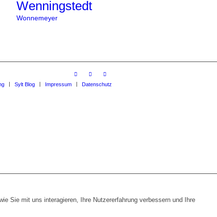
Wenningstedt
Wonnemeyer
ng
Sylt Blog
Impressum
Datenschutz
e Sie mit uns interagieren, Ihre Nutzererfahrung verbessern und Ihre