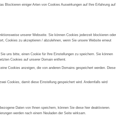
das Blockieren einiger Arten von Cookies Auswirkungen auf Ihre Erfahrung auf
unktionsweise unserer Webseite. Sie können Cookies jederzeit blockieren oder
ert, Cookies zu akzeptieren / abzulehnen, wenn Sie unsere Website erneut
e uns bitte, einen Cookie für Ihre Einstellungen zu speichern. Sie können
etzten Cookies auf unserer Domain entfernt.
 keine Cookies anzeigen, die von anderen Domains gespeichert werden. Diese
wei Cookies, damit diese Einstellung gespeichert wird. Andernfalls wird
ezogene Daten von Ihnen speichern, können Sie diese hier deaktivieren.
Änderungen werden nach einem Neuladen der Seite wirksam.