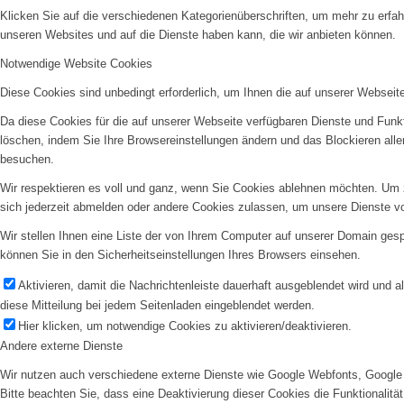
Klicken Sie auf die verschiedenen Kategorienüberschriften, um mehr zu erfah
unseren Websites und auf die Dienste haben kann, die wir anbieten können.
Notwendige Website Cookies
Diese Cookies sind unbedingt erforderlich, um Ihnen die auf unserer Webseit
Da diese Cookies für die auf unserer Webseite verfügbaren Dienste und Funkt
löschen, indem Sie Ihre Browsereinstellungen ändern und das Blockieren all
besuchen.
Wir respektieren es voll und ganz, wenn Sie Cookies ablehnen möchten. Um z
sich jederzeit abmelden oder andere Cookies zulassen, um unsere Dienste v
Wir stellen Ihnen eine Liste der von Ihrem Computer auf unserer Domain ge
können Sie in den Sicherheitseinstellungen Ihres Browsers einsehen.
Aktivieren, damit die Nachrichtenleiste dauerhaft ausgeblendet wird und 
diese Mitteilung bei jedem Seitenladen eingeblendet werden.
Hier klicken, um notwendige Cookies zu aktivieren/deaktivieren.
Andere externe Dienste
Wir nutzen auch verschiedene externe Dienste wie Google Webfonts, Google 
Bitte beachten Sie, dass eine Deaktivierung dieser Cookies die Funktionali