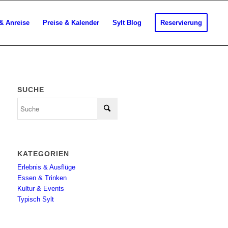
& Anreise
Preise & Kalender
Sylt Blog
Reservierung
SUCHE
KATEGORIEN
Erlebnis & Ausflüge
Essen & Trinken
Kultur & Events
Typisch Sylt