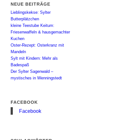
NEUE BEITRÄGE
Lieblingskekse: Sylter
Butterplätzchen
kleine Teestube Keitum:
Friesenwaffeln & hausgemachter
Kuchen
Oster-Rezept: Osterkranz mit
Mandeln
Sylt mit Kindern: Mehr als
Badespaß
Der Sylter Sagenwald –
mystisches in Wenningstedt
FACEBOOK
Facebook