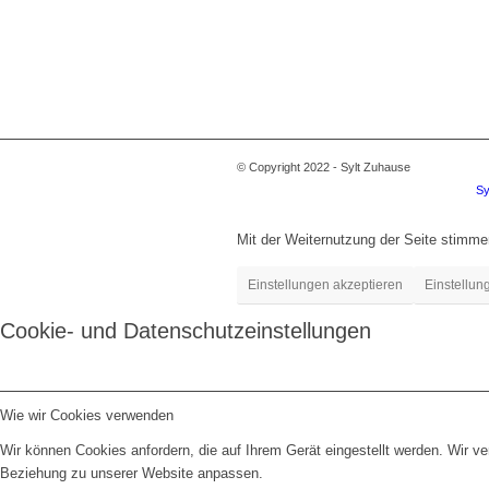
© Copyright 2022 - Sylt Zuhause
Sy
Mit der Weiternutzung der Seite stimm
Einstellungen akzeptieren
Einstellun
Cookie- und Datenschutzeinstellungen
Wie wir Cookies verwenden
Wir können Cookies anfordern, die auf Ihrem Gerät eingestellt werden. Wir v
Beziehung zu unserer Website anpassen.