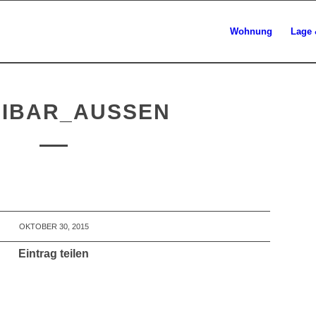
Wohnung
Lage 
IBAR_AUSSEN
OKTOBER 30, 2015
Eintrag teilen