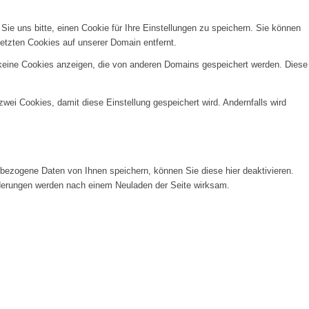
e uns bitte, einen Cookie für Ihre Einstellungen zu speichern. Sie können
etzten Cookies auf unserer Domain entfernt.
 keine Cookies anzeigen, die von anderen Domains gespeichert werden. Diese
wei Cookies, damit diese Einstellung gespeichert wird. Andernfalls wird
ezogene Daten von Ihnen speichern, können Sie diese hier deaktivieren.
Änderungen werden nach einem Neuladen der Seite wirksam.