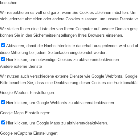
besuchen.
Wir respektieren es voll und ganz, wenn Sie Cookies ablehnen möchten. Um z
sich jederzeit abmelden oder andere Cookies zulassen, um unsere Dienste v
Wir stellen Ihnen eine Liste der von Ihrem Computer auf unserer Domain ge
können Sie in den Sicherheitseinstellungen Ihres Browsers einsehen.
Aktivieren, damit die Nachrichtenleiste dauerhaft ausgeblendet wird und 
diese Mitteilung bei jedem Seitenladen eingeblendet werden.
Hier klicken, um notwendige Cookies zu aktivieren/deaktivieren.
Andere externe Dienste
Wir nutzen auch verschiedene externe Dienste wie Google Webfonts, Google 
Bitte beachten Sie, dass eine Deaktivierung dieser Cookies die Funktionali
Google Webfont Einstellungen:
Hier klicken, um Google Webfonts zu aktivieren/deaktivieren.
Google Maps Einstellungen:
Hier klicken, um Google Maps zu aktivieren/deaktivieren.
Google reCaptcha Einstellungen: