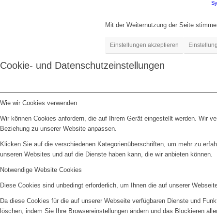
Sy
Mit der Weiternutzung der Seite stimm
Einstellungen akzeptieren
Einstellun
Cookie- und Datenschutzeinstellungen
Wie wir Cookies verwenden
Wir können Cookies anfordern, die auf Ihrem Gerät eingestellt werden. Wir v
Beziehung zu unserer Website anpassen.
Klicken Sie auf die verschiedenen Kategorienüberschriften, um mehr zu erfah
unseren Websites und auf die Dienste haben kann, die wir anbieten können.
Notwendige Website Cookies
Diese Cookies sind unbedingt erforderlich, um Ihnen die auf unserer Webseit
Da diese Cookies für die auf unserer Webseite verfügbaren Dienste und Funkt
löschen, indem Sie Ihre Browsereinstellungen ändern und das Blockieren all