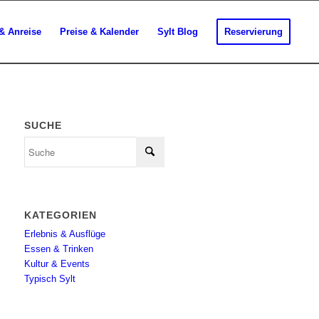
& Anreise
Preise & Kalender
Sylt Blog
Reservierung
SUCHE
KATEGORIEN
Erlebnis & Ausflüge
Essen & Trinken
Kultur & Events
Typisch Sylt