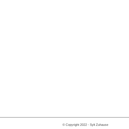
© Copyright 2022 - Sylt Zuhause