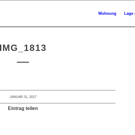
Wohnung
Lage 
IMG_1813
JANUAR 31, 2017
Eintrag teilen