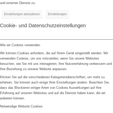
und externer Dienste zu.
Einstellungen akzeptieren
Einstellungen
Cookie- und Datenschutzeinstellungen
Wie wir Cookies verwenden
Wir können Cookies anfordern, die auf Ihrem Gerät eingestellt werden. Wir
verwenden Cookies, um uns mitzuteilen, wenn Sie unsere Websites
besuchen, wie Sie mit uns interagieren, Ihre Nutzererfahrung verbessern und
Ihre Beziehung zu unserer Website anpassen.
Klicken Sie auf die verschiedenen Kategorienüberschriften, um mehr zu
erfahren. Sie können auch einige Ihrer Einstellungen ändern. Beachten Sie,
dass das Blockieren einiger Arten von Cookies Auswirkungen auf Ihre
Erfahrung auf unseren Websites und auf die Dienste haben kann, die wir
anbieten können.
Notwendige Website Cookies