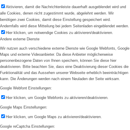
Aktivieren, damit die Nachrichtenleiste dauerhaft ausgeblendet wird und
alle Cookies, denen nicht zugestimmt wurde, abgelehnt werden. Wir
benötigen zwei Cookies, damit diese Einstellung gespeichert wird.
Andernfalls wird diese Mitteilung bei jedem Seitenladen eingeblendet werden.
Hier klicken, um notwendige Cookies zu aktivieren/deaktivieren.
Andere externe Dienste
Wir nutzen auch verschiedene externe Dienste wie Google Webfonts, Google
Maps und externe Videoanbieter. Da diese Anbieter möglicherweise
personenbezogene Daten von Ihnen speichern, können Sie diese hier
deaktivieren. Bitte beachten Sie, dass eine Deaktivierung dieser Cookies die
Funktionalität und das Aussehen unserer Webseite erheblich beeinträchtigen
kann. Die Änderungen werden nach einem Neuladen der Seite wirksam.
Google Webfont Einstellungen:
Hier klicken, um Google Webfonts zu aktivieren/deaktivieren.
Google Maps Einstellungen:
Hier klicken, um Google Maps zu aktivieren/deaktivieren.
Google reCaptcha Einstellungen: