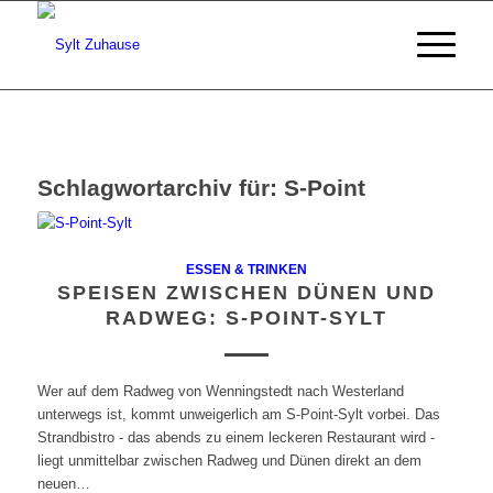
Schlagwortarchiv für:
S-Point
ESSEN & TRINKEN
SPEISEN ZWISCHEN DÜNEN UND
RADWEG: S-POINT-SYLT
Wer auf dem Radweg von Wenningstedt nach Westerland
unterwegs ist, kommt unweigerlich am S-Point-Sylt vorbei. Das
Strandbistro - das abends zu einem leckeren Restaurant wird -
liegt unmittelbar zwischen Radweg und Dünen direkt an dem
neuen…