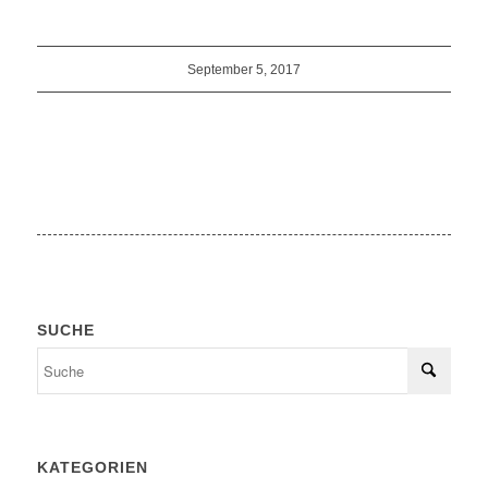
September 5, 2017
SUCHE
KATEGORIEN