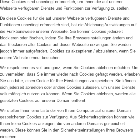
Diese Cookies sind unbedingt erforderlich, um Ihnen die auf unserer
Webseite verfügbaren Dienste und Funktionen zur Verfügung zu stellen.
Da diese Cookies für die auf unserer Webseite verfügbaren Dienste und
Funktionen unbedingt erforderlich sind, hat die Ablehnung Auswirkungen auf
die Funktionsweise unserer Webseite. Sie können Cookies jederzeit
blockieren oder löschen, indem Sie Ihre Browsereinstellungen ändern und
das Blockieren aller Cookies auf dieser Webseite erzwingen. Sie werden
jedoch immer aufgefordert, Cookies zu akzeptieren / abzulehnen, wenn Sie
unsere Website erneut besuchen.
Wir respektieren es voll und ganz, wenn Sie Cookies ablehnen möchten. Um
zu vermeiden, dass Sie immer wieder nach Cookies gefragt werden, erlauben
Sie uns bitte, einen Cookie für Ihre Einstellungen zu speichern. Sie können
sich jederzeit abmelden oder andere Cookies zulassen, um unsere Dienste
vollumfänglich nutzen zu können. Wenn Sie Cookies ablehnen, werden alle
gesetzten Cookies auf unserer Domain entfernt.
Wir stellen Ihnen eine Liste der von Ihrem Computer auf unserer Domain
gespeicherten Cookies zur Verfügung. Aus Sicherheitsgründen können wie
Ihnen keine Cookies anzeigen, die von anderen Domains gespeichert
werden. Diese können Sie in den Sicherheitseinstellungen Ihres Browsers
einsehen.