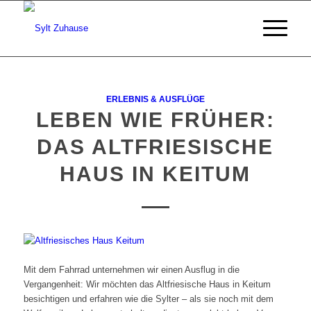
ERLEBNIS & AUSFLÜGE
LEBEN WIE FRÜHER:
DAS ALTFRIESISCHE
HAUS IN KEITUM
Mit dem Fahrrad unternehmen wir einen Ausflug in die
Vergangenheit: Wir möchten das Altfriesische Haus in Keitum
besichtigen und erfahren wie die Sylter – als sie noch mit dem