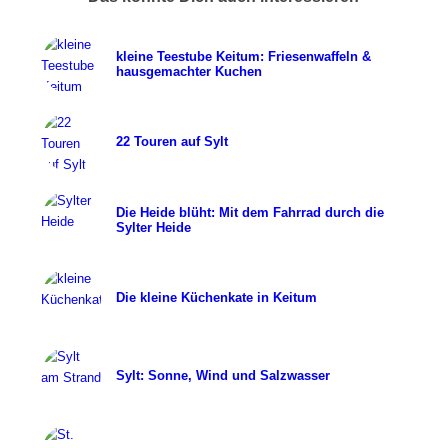
kleine Teestube Keitum: Friesenwaffeln &
hausgemachter Kuchen
22 Touren auf Sylt
Die Heide blüht: Mit dem Fahrrad durch die
Sylter Heide
Die kleine Küchenkate in Keitum
Sylt: Sonne, Wind und Salzwasser