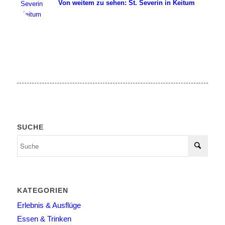
Von weitem zu sehen: St. Severin in Keitum
SUCHE
KATEGORIEN
Erlebnis & Ausflüge
Essen & Trinken