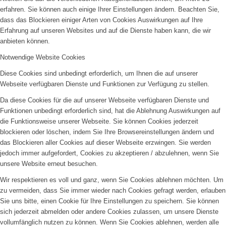
erfahren. Sie können auch einige Ihrer Einstellungen ändern. Beachten Sie,
dass das Blockieren einiger Arten von Cookies Auswirkungen auf Ihre
Erfahrung auf unseren Websites und auf die Dienste haben kann, die wir
anbieten können.
Notwendige Website Cookies
Diese Cookies sind unbedingt erforderlich, um Ihnen die auf unserer
Webseite verfügbaren Dienste und Funktionen zur Verfügung zu stellen.
Da diese Cookies für die auf unserer Webseite verfügbaren Dienste und
Funktionen unbedingt erforderlich sind, hat die Ablehnung Auswirkungen auf
die Funktionsweise unserer Webseite. Sie können Cookies jederzeit
blockieren oder löschen, indem Sie Ihre Browsereinstellungen ändern und
das Blockieren aller Cookies auf dieser Webseite erzwingen. Sie werden
jedoch immer aufgefordert, Cookies zu akzeptieren / abzulehnen, wenn Sie
unsere Website erneut besuchen.
Wir respektieren es voll und ganz, wenn Sie Cookies ablehnen möchten. Um
zu vermeiden, dass Sie immer wieder nach Cookies gefragt werden, erlauben
Sie uns bitte, einen Cookie für Ihre Einstellungen zu speichern. Sie können
sich jederzeit abmelden oder andere Cookies zulassen, um unsere Dienste
vollumfänglich nutzen zu können. Wenn Sie Cookies ablehnen, werden alle