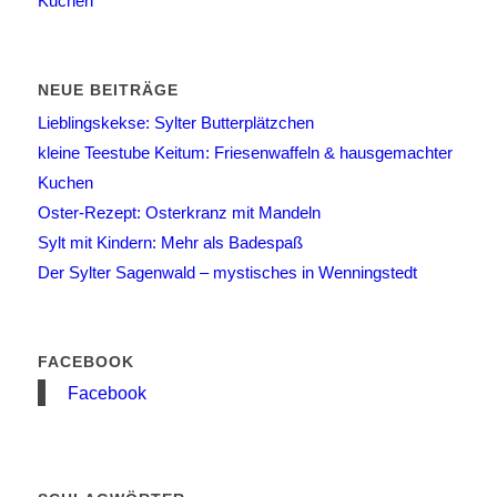
Kuchen
NEUE BEITRÄGE
Lieblingskekse: Sylter Butterplätzchen
kleine Teestube Keitum: Friesenwaffeln & hausgemachter
Kuchen
Oster-Rezept: Osterkranz mit Mandeln
Sylt mit Kindern: Mehr als Badespaß
Der Sylter Sagenwald – mystisches in Wenningstedt
FACEBOOK
Facebook