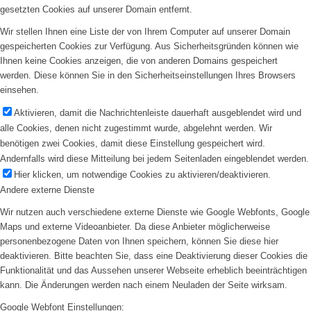
gesetzten Cookies auf unserer Domain entfernt.
Wir stellen Ihnen eine Liste der von Ihrem Computer auf unserer Domain
gespeicherten Cookies zur Verfügung. Aus Sicherheitsgründen können wie
Ihnen keine Cookies anzeigen, die von anderen Domains gespeichert
werden. Diese können Sie in den Sicherheitseinstellungen Ihres Browsers
einsehen.
Aktivieren, damit die Nachrichtenleiste dauerhaft ausgeblendet wird und
alle Cookies, denen nicht zugestimmt wurde, abgelehnt werden. Wir
benötigen zwei Cookies, damit diese Einstellung gespeichert wird.
Andernfalls wird diese Mitteilung bei jedem Seitenladen eingeblendet werden.
Hier klicken, um notwendige Cookies zu aktivieren/deaktivieren.
Andere externe Dienste
Wir nutzen auch verschiedene externe Dienste wie Google Webfonts, Google
Maps und externe Videoanbieter. Da diese Anbieter möglicherweise
personenbezogene Daten von Ihnen speichern, können Sie diese hier
deaktivieren. Bitte beachten Sie, dass eine Deaktivierung dieser Cookies die
Funktionalität und das Aussehen unserer Webseite erheblich beeinträchtigen
kann. Die Änderungen werden nach einem Neuladen der Seite wirksam.
Google Webfont Einstellungen: