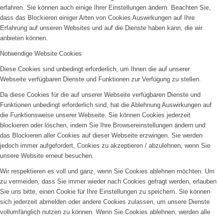
erfahren. Sie können auch einige Ihrer Einstellungen ändern. Beachten Sie,
dass das Blockieren einiger Arten von Cookies Auswirkungen auf Ihre
Erfahrung auf unseren Websites und auf die Dienste haben kann, die wir
anbieten können.
Notwendige Website Cookies
Diese Cookies sind unbedingt erforderlich, um Ihnen die auf unserer
Webseite verfügbaren Dienste und Funktionen zur Verfügung zu stellen.
Da diese Cookies für die auf unserer Webseite verfügbaren Dienste und
Funktionen unbedingt erforderlich sind, hat die Ablehnung Auswirkungen auf
die Funktionsweise unserer Webseite. Sie können Cookies jederzeit
blockieren oder löschen, indem Sie Ihre Browsereinstellungen ändern und
das Blockieren aller Cookies auf dieser Webseite erzwingen. Sie werden
jedoch immer aufgefordert, Cookies zu akzeptieren / abzulehnen, wenn Sie
unsere Website erneut besuchen.
Wir respektieren es voll und ganz, wenn Sie Cookies ablehnen möchten. Um
zu vermeiden, dass Sie immer wieder nach Cookies gefragt werden, erlauben
Sie uns bitte, einen Cookie für Ihre Einstellungen zu speichern. Sie können
sich jederzeit abmelden oder andere Cookies zulassen, um unsere Dienste
vollumfänglich nutzen zu können. Wenn Sie Cookies ablehnen, werden alle