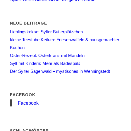
NEUE BEITRÄGE
Lieblingskekse: Sylter Butterplätzchen
kleine Teestube Keitum: Friesenwaffeln & hausgemachter
Kuchen
Oster-Rezept: Osterkranz mit Mandeln
Sylt mit Kindern: Mehr als Badespaß
Der Sylter Sagenwald – mystisches in Wenningstedt
FACEBOOK
Facebook
SCHLAGWÖRTER