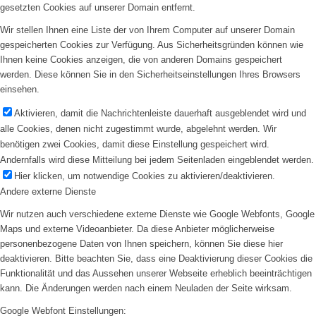
gesetzten Cookies auf unserer Domain entfernt.
Wir stellen Ihnen eine Liste der von Ihrem Computer auf unserer Domain
gespeicherten Cookies zur Verfügung. Aus Sicherheitsgründen können wie
Ihnen keine Cookies anzeigen, die von anderen Domains gespeichert
werden. Diese können Sie in den Sicherheitseinstellungen Ihres Browsers
einsehen.
Aktivieren, damit die Nachrichtenleiste dauerhaft ausgeblendet wird und
alle Cookies, denen nicht zugestimmt wurde, abgelehnt werden. Wir
benötigen zwei Cookies, damit diese Einstellung gespeichert wird.
Andernfalls wird diese Mitteilung bei jedem Seitenladen eingeblendet werden.
Hier klicken, um notwendige Cookies zu aktivieren/deaktivieren.
Andere externe Dienste
Wir nutzen auch verschiedene externe Dienste wie Google Webfonts, Google
Maps und externe Videoanbieter. Da diese Anbieter möglicherweise
personenbezogene Daten von Ihnen speichern, können Sie diese hier
deaktivieren. Bitte beachten Sie, dass eine Deaktivierung dieser Cookies die
Funktionalität und das Aussehen unserer Webseite erheblich beeinträchtigen
kann. Die Änderungen werden nach einem Neuladen der Seite wirksam.
Google Webfont Einstellungen: