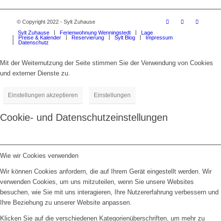
© Copyright 2022 - Sylt Zuhause
Sylt Zuhause
Ferienwohnung Wenningstedt
Lage
Preise & Kalender
Reservierung
Sylt Blog
Impressum
Datenschutz
Mit der Weiternutzung der Seite stimmen Sie der Verwendung von Cookies
und externer Dienste zu.
Einstellungen akzeptieren
Einstellungen
Cookie- und Datenschutzeinstellungen
Wie wir Cookies verwenden
Wir können Cookies anfordern, die auf Ihrem Gerät eingestellt werden. Wir
verwenden Cookies, um uns mitzuteilen, wenn Sie unsere Websites
besuchen, wie Sie mit uns interagieren, Ihre Nutzererfahrung verbessern und
Ihre Beziehung zu unserer Website anpassen.
Klicken Sie auf die verschiedenen Kategorienüberschriften, um mehr zu