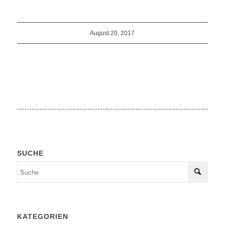
August 20, 2017
SUCHE
KATEGORIEN