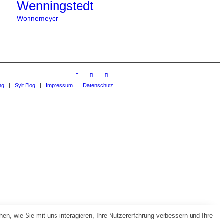
Wenningstedt
Wonnemeyer
ng
Sylt Blog
Impressum
Datenschutz
n, wie Sie mit uns interagieren, Ihre Nutzererfahrung verbessern und Ihre