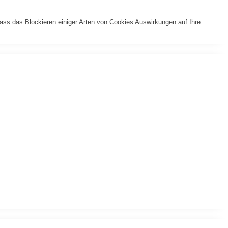
dass das Blockieren einiger Arten von Cookies Auswirkungen auf Ihre