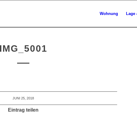
Wohnung
Lage 
IMG_5001
JUNI 25, 2018
Eintrag teilen