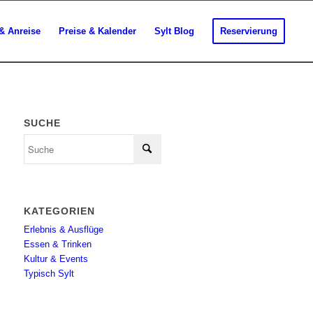
& Anreise
Preise & Kalender
Sylt Blog
Reservierung
SUCHE
KATEGORIEN
Erlebnis & Ausflüge
Essen & Trinken
Kultur & Events
Typisch Sylt