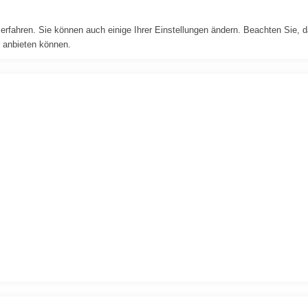
erfahren. Sie können auch einige Ihrer Einstellungen ändern. Beachten Sie, 
r anbieten können.