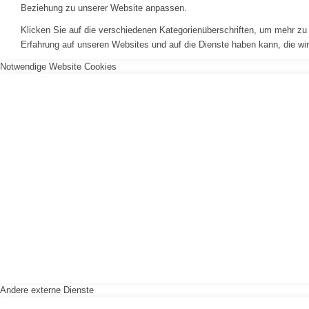
Beziehung zu unserer Website anpassen.
Klicken Sie auf die verschiedenen Kategorienüberschriften, um mehr zu 
Erfahrung auf unseren Websites und auf die Dienste haben kann, die wi
Notwendige Website Cookies
Andere externe Dienste