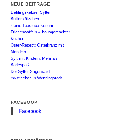
NEUE BEITRÄGE
Lieblingskekse: Sylter
Butterplätzchen
kleine Teestube Keitum:
Friesenwaffeln & hausgemachter
Kuchen
Oster-Rezept: Osterkranz mit
Mandeln
Sylt mit Kindern: Mehr als
Badespaß
Der Sylter Sagenwald –
mystisches in Wenningstedt
FACEBOOK
Facebook