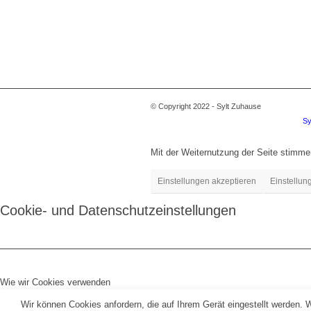
© Copyright 2022 - Sylt Zuhause
Sy
Mit der Weiternutzung der Seite stimm
Einstellungen akzeptieren
Einstellun
Cookie- und Datenschutzeinstellungen
Wie wir Cookies verwenden
Wir können Cookies anfordern, die auf Ihrem Gerät eingestellt werden. 