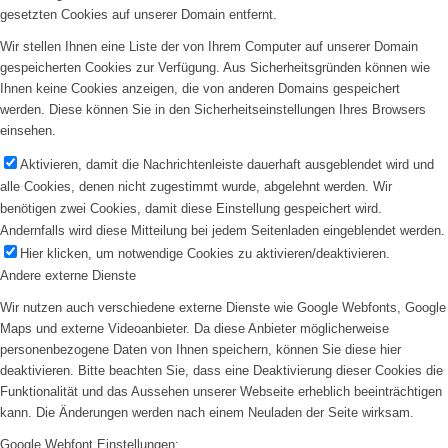
gesetzten Cookies auf unserer Domain entfernt.
Wir stellen Ihnen eine Liste der von Ihrem Computer auf unserer Domain
gespeicherten Cookies zur Verfügung. Aus Sicherheitsgründen können wie
Ihnen keine Cookies anzeigen, die von anderen Domains gespeichert
werden. Diese können Sie in den Sicherheitseinstellungen Ihres Browsers
einsehen.
Aktivieren, damit die Nachrichtenleiste dauerhaft ausgeblendet wird und
alle Cookies, denen nicht zugestimmt wurde, abgelehnt werden. Wir
benötigen zwei Cookies, damit diese Einstellung gespeichert wird.
Andernfalls wird diese Mitteilung bei jedem Seitenladen eingeblendet werden.
Hier klicken, um notwendige Cookies zu aktivieren/deaktivieren.
Andere externe Dienste
Wir nutzen auch verschiedene externe Dienste wie Google Webfonts, Google
Maps und externe Videoanbieter. Da diese Anbieter möglicherweise
personenbezogene Daten von Ihnen speichern, können Sie diese hier
deaktivieren. Bitte beachten Sie, dass eine Deaktivierung dieser Cookies die
Funktionalität und das Aussehen unserer Webseite erheblich beeinträchtigen
kann. Die Änderungen werden nach einem Neuladen der Seite wirksam.
Google Webfont Einstellungen: