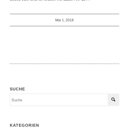
Mai 1, 2018
SUCHE
KATEGORIEN