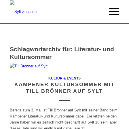
Schlagwortarchiv für:
Literatur- und
Kultursommer
KULTUR & EVENTS
KAMPENER KULTURSOMMER MIT
TILL BRÖNNER AUF SYLT
Bereits zum 3. Mal ist Till Brönner auf Sylt mit seiner Band beim
Kampener Literatur- und Kultursommer dabei. Die letzten beiden
Jahre haben wir es zeitlich nicht geschafft auf Sylt zu sein, aber
dieses Jahr sind wir endlich mit dabei. Am 13.…