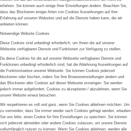
erfahren. Sie können auch einige Ihrer Einstellungen ändern. Beachten Sie,
dass das Blockieren einiger Arten von Cookies Auswirkungen auf Ihre
Erfahrung auf unseren Websites und auf die Dienste haben kann, die wir
anbieten können.
Notwendige Website Cookies
Diese Cookies sind unbedingt erforderlich, um Ihnen die auf unserer
Webseite verfügbaren Dienste und Funktionen zur Verfügung zu stellen.
Da diese Cookies für die auf unserer Webseite verfügbaren Dienste und
Funktionen unbedingt erforderlich sind, hat die Ablehnung Auswirkungen auf
die Funktionsweise unserer Webseite. Sie können Cookies jederzeit
blockieren oder löschen, indem Sie Ihre Browsereinstellungen ändern und
das Blockieren aller Cookies auf dieser Webseite erzwingen. Sie werden
jedoch immer aufgefordert, Cookies zu akzeptieren / abzulehnen, wenn Sie
unsere Website erneut besuchen.
Wir respektieren es voll und ganz, wenn Sie Cookies ablehnen möchten. Um
zu vermeiden, dass Sie immer wieder nach Cookies gefragt werden, erlauben
Sie uns bitte, einen Cookie für Ihre Einstellungen zu speichern. Sie können
sich jederzeit abmelden oder andere Cookies zulassen, um unsere Dienste
vollumfänglich nutzen zu können. Wenn Sie Cookies ablehnen, werden alle