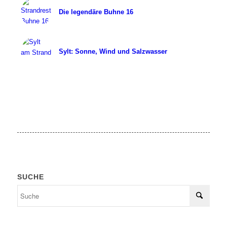
Die legendäre Buhne 16
Sylt: Sonne, Wind und Salzwasser
SUCHE