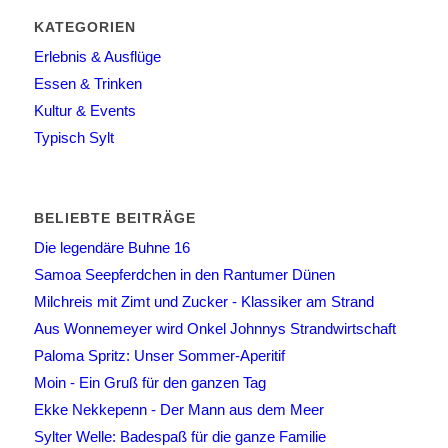
KATEGORIEN
Erlebnis & Ausflüge
Essen & Trinken
Kultur & Events
Typisch Sylt
BELIEBTE BEITRÄGE
Die legendäre Buhne 16
Samoa Seepferdchen in den Rantumer Dünen
Milchreis mit Zimt und Zucker - Klassiker am Strand
Aus Wonnemeyer wird Onkel Johnnys Strandwirtschaft
Paloma Spritz: Unser Sommer-Aperitif
Moin - Ein Gruß für den ganzen Tag
Ekke Nekkepenn - Der Mann aus dem Meer
Sylter Welle: Badespaß für die ganze Familie