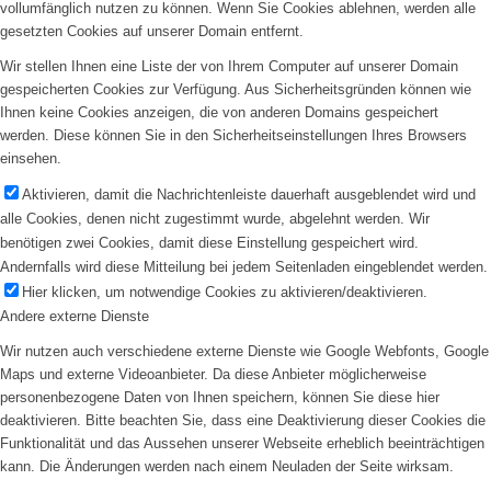
vollumfänglich nutzen zu können. Wenn Sie Cookies ablehnen, werden alle
gesetzten Cookies auf unserer Domain entfernt.
Wir stellen Ihnen eine Liste der von Ihrem Computer auf unserer Domain
gespeicherten Cookies zur Verfügung. Aus Sicherheitsgründen können wie
Ihnen keine Cookies anzeigen, die von anderen Domains gespeichert
werden. Diese können Sie in den Sicherheitseinstellungen Ihres Browsers
einsehen.
Aktivieren, damit die Nachrichtenleiste dauerhaft ausgeblendet wird und
alle Cookies, denen nicht zugestimmt wurde, abgelehnt werden. Wir
benötigen zwei Cookies, damit diese Einstellung gespeichert wird.
Andernfalls wird diese Mitteilung bei jedem Seitenladen eingeblendet werden.
Hier klicken, um notwendige Cookies zu aktivieren/deaktivieren.
Andere externe Dienste
Wir nutzen auch verschiedene externe Dienste wie Google Webfonts, Google
Maps und externe Videoanbieter. Da diese Anbieter möglicherweise
personenbezogene Daten von Ihnen speichern, können Sie diese hier
deaktivieren. Bitte beachten Sie, dass eine Deaktivierung dieser Cookies die
Funktionalität und das Aussehen unserer Webseite erheblich beeinträchtigen
kann. Die Änderungen werden nach einem Neuladen der Seite wirksam.