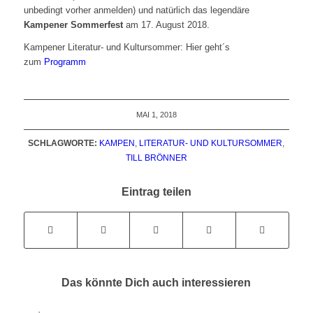
unbedingt vorher anmelden) und natürlich das legendäre
Kampener Sommerfest
am 17. August 2018.
Kampener Literatur- und Kultursommer: Hier geht´s
zum
Programm
MAI 1, 2018
SCHLAGWORTE:
KAMPEN
,
LITERATUR- UND KULTURSOMMER
,
TILL BRÖNNER
Eintrag teilen
Das könnte Dich auch interessieren