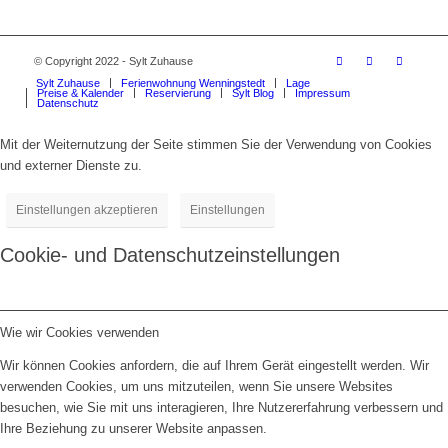
© Copyright 2022 - Sylt Zuhause
Sylt Zuhause
Ferienwohnung Wenningstedt
Lage
Preise & Kalender
Reservierung
Sylt Blog
Impressum
Datenschutz
Mit der Weiternutzung der Seite stimmen Sie der Verwendung von Cookies
und externer Dienste zu.
Einstellungen akzeptieren
Einstellungen
Cookie- und Datenschutzeinstellungen
Wie wir Cookies verwenden
Wir können Cookies anfordern, die auf Ihrem Gerät eingestellt werden. Wir
verwenden Cookies, um uns mitzuteilen, wenn Sie unsere Websites
besuchen, wie Sie mit uns interagieren, Ihre Nutzererfahrung verbessern und
Ihre Beziehung zu unserer Website anpassen.