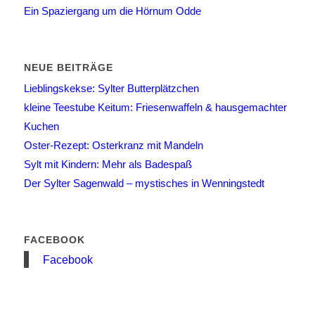
Ein Spaziergang um die Hörnum Odde
NEUE BEITRÄGE
Lieblingskekse: Sylter Butterplätzchen
kleine Teestube Keitum: Friesenwaffeln & hausgemachter
Kuchen
Oster-Rezept: Osterkranz mit Mandeln
Sylt mit Kindern: Mehr als Badespaß
Der Sylter Sagenwald – mystisches in Wenningstedt
FACEBOOK
Facebook