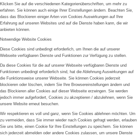
Klicken Sie auf die verschiedenen Kategorienüberschriften, um mehr zu
erfahren. Sie können auch einige Ihrer Einstellungen ändern. Beachten Sie,
dass das Blockieren einiger Arten von Cookies Auswirkungen auf Ihre
Erfahrung auf unseren Websites und auf die Dienste haben kann, die wir
anbieten können.
Notwendige Website Cookies
Diese Cookies sind unbedingt erforderlich, um Ihnen die auf unserer
Webseite verfügbaren Dienste und Funktionen zur Verfügung zu stellen.
Da diese Cookies für die auf unserer Webseite verfügbaren Dienste und
Funktionen unbedingt erforderlich sind, hat die Ablehnung Auswirkungen auf
die Funktionsweise unserer Webseite. Sie können Cookies jederzeit
blockieren oder löschen, indem Sie Ihre Browsereinstellungen ändern und
das Blockieren aller Cookies auf dieser Webseite erzwingen. Sie werden
jedoch immer aufgefordert, Cookies zu akzeptieren / abzulehnen, wenn Sie
unsere Website erneut besuchen.
Wir respektieren es voll und ganz, wenn Sie Cookies ablehnen möchten. Um
zu vermeiden, dass Sie immer wieder nach Cookies gefragt werden, erlauben
Sie uns bitte, einen Cookie für Ihre Einstellungen zu speichern. Sie können
sich jederzeit abmelden oder andere Cookies zulassen, um unsere Dienste