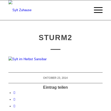
STURM2
OKTOBER 23, 2014
Eintrag teilen