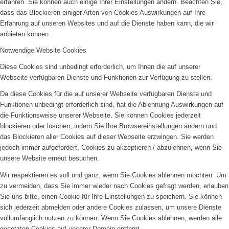
erfahren. Sie können auch einige Ihrer Einstellungen ändern. Beachten Sie,
dass das Blockieren einiger Arten von Cookies Auswirkungen auf Ihre
Erfahrung auf unseren Websites und auf die Dienste haben kann, die wir
anbieten können.
Notwendige Website Cookies
Diese Cookies sind unbedingt erforderlich, um Ihnen die auf unserer
Webseite verfügbaren Dienste und Funktionen zur Verfügung zu stellen.
Da diese Cookies für die auf unserer Webseite verfügbaren Dienste und
Funktionen unbedingt erforderlich sind, hat die Ablehnung Auswirkungen auf
die Funktionsweise unserer Webseite. Sie können Cookies jederzeit
blockieren oder löschen, indem Sie Ihre Browsereinstellungen ändern und
das Blockieren aller Cookies auf dieser Webseite erzwingen. Sie werden
jedoch immer aufgefordert, Cookies zu akzeptieren / abzulehnen, wenn Sie
unsere Website erneut besuchen.
Wir respektieren es voll und ganz, wenn Sie Cookies ablehnen möchten. Um
zu vermeiden, dass Sie immer wieder nach Cookies gefragt werden, erlauben
Sie uns bitte, einen Cookie für Ihre Einstellungen zu speichern. Sie können
sich jederzeit abmelden oder andere Cookies zulassen, um unsere Dienste
vollumfänglich nutzen zu können. Wenn Sie Cookies ablehnen, werden alle
gesetzten Cookies auf unserer Domain entfernt.