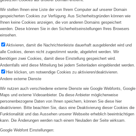
Wir stellen Ihnen eine Liste der von Ihrem Computer auf unserer Domain
gespeicherten Cookies zur Verfügung. Aus Sicherheitsgründen können wie
Ihnen keine Cookies anzeigen, die von anderen Domains gespeichert
werden. Diese können Sie in den Sicherheitseinstellungen Ihres Browsers
einsehen.
Aktivieren, damit die Nachrichtenleiste dauerhaft ausgeblendet wird und
alle Cookies, denen nicht zugestimmt wurde, abgelehnt werden. Wir
benötigen zwei Cookies, damit diese Einstellung gespeichert wird.
Andernfalls wird diese Mitteilung bei jedem Seitenladen eingeblendet werden.
Hier klicken, um notwendige Cookies zu aktivieren/deaktivieren.
Andere externe Dienste
Wir nutzen auch verschiedene externe Dienste wie Google Webfonts, Google
Maps und externe Videoanbieter. Da diese Anbieter möglicherweise
personenbezogene Daten von Ihnen speichern, können Sie diese hier
deaktivieren. Bitte beachten Sie, dass eine Deaktivierung dieser Cookies die
Funktionalität und das Aussehen unserer Webseite erheblich beeinträchtigen
kann. Die Änderungen werden nach einem Neuladen der Seite wirksam.
Google Webfont Einstellungen: