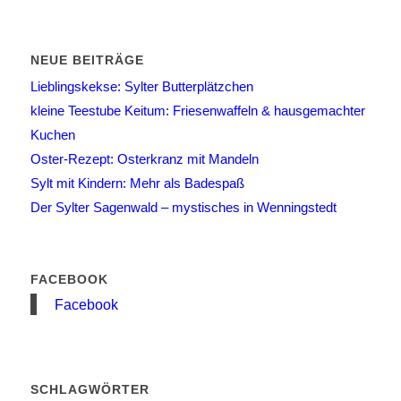
NEUE BEITRÄGE
Lieblingskekse: Sylter Butterplätzchen
kleine Teestube Keitum: Friesenwaffeln & hausgemachter
Kuchen
Oster-Rezept: Osterkranz mit Mandeln
Sylt mit Kindern: Mehr als Badespaß
Der Sylter Sagenwald – mystisches in Wenningstedt
FACEBOOK
Facebook
SCHLAGWÖRTER