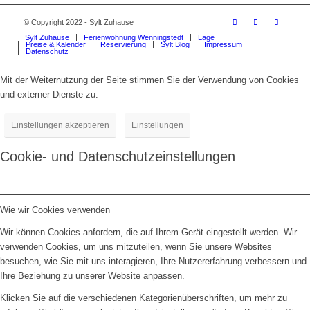
© Copyright 2022 - Sylt Zuhause
Sylt Zuhause
Ferienwohnung Wenningstedt
Lage
Preise & Kalender
Reservierung
Sylt Blog
Impressum
Datenschutz
Mit der Weiternutzung der Seite stimmen Sie der Verwendung von Cookies
und externer Dienste zu.
Einstellungen akzeptieren
Einstellungen
Cookie- und Datenschutzeinstellungen
Wie wir Cookies verwenden
Wir können Cookies anfordern, die auf Ihrem Gerät eingestellt werden. Wir
verwenden Cookies, um uns mitzuteilen, wenn Sie unsere Websites
besuchen, wie Sie mit uns interagieren, Ihre Nutzererfahrung verbessern und
Ihre Beziehung zu unserer Website anpassen.
Klicken Sie auf die verschiedenen Kategorienüberschriften, um mehr zu