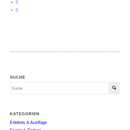
SUCHE
KATEGORIEN
Erlebnis & Ausflüge