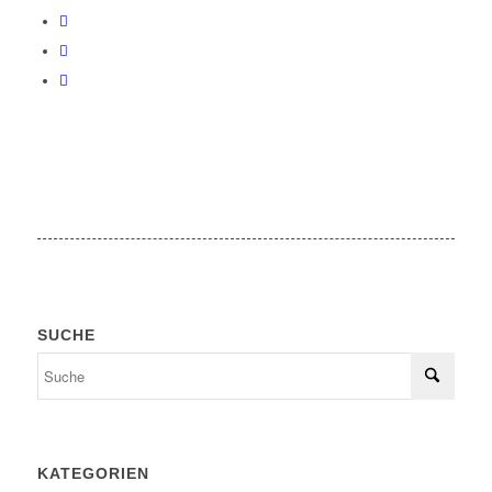
SUCHE
KATEGORIEN