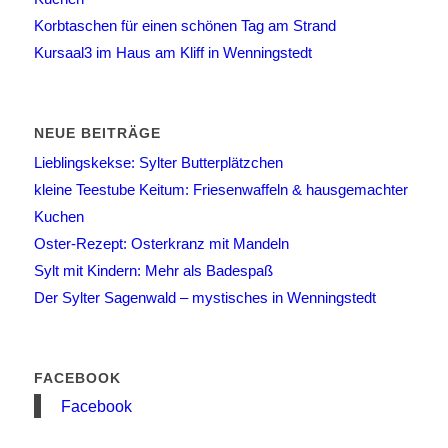
Korbtaschen für einen schönen Tag am Strand
Kursaal3 im Haus am Kliff in Wenningstedt
NEUE BEITRÄGE
Lieblingskekse: Sylter Butterplätzchen
kleine Teestube Keitum: Friesenwaffeln & hausgemachter
Kuchen
Oster-Rezept: Osterkranz mit Mandeln
Sylt mit Kindern: Mehr als Badespaß
Der Sylter Sagenwald – mystisches in Wenningstedt
FACEBOOK
Facebook