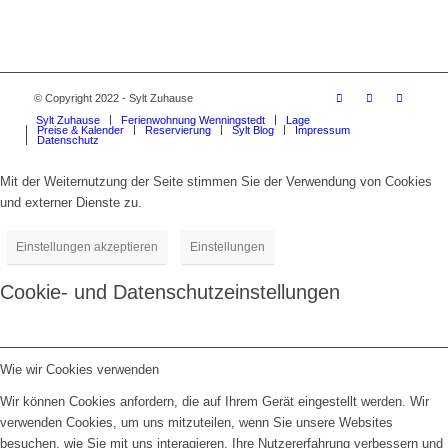
© Copyright 2022 - Sylt Zuhause
Sylt Zuhause
Ferienwohnung Wenningstedt
Lage
Preise & Kalender
Reservierung
Sylt Blog
Impressum
Datenschutz
Mit der Weiternutzung der Seite stimmen Sie der Verwendung von Cookies
und externer Dienste zu.
Einstellungen akzeptieren
Einstellungen
Cookie- und Datenschutzeinstellungen
Wie wir Cookies verwenden
Wir können Cookies anfordern, die auf Ihrem Gerät eingestellt werden. Wir
verwenden Cookies, um uns mitzuteilen, wenn Sie unsere Websites
besuchen, wie Sie mit uns interagieren, Ihre Nutzererfahrung verbessern und