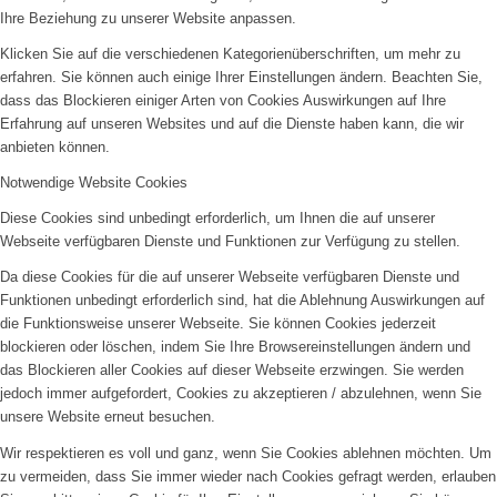
Ihre Beziehung zu unserer Website anpassen.
Klicken Sie auf die verschiedenen Kategorienüberschriften, um mehr zu
erfahren. Sie können auch einige Ihrer Einstellungen ändern. Beachten Sie,
dass das Blockieren einiger Arten von Cookies Auswirkungen auf Ihre
Erfahrung auf unseren Websites und auf die Dienste haben kann, die wir
anbieten können.
Notwendige Website Cookies
Diese Cookies sind unbedingt erforderlich, um Ihnen die auf unserer
Webseite verfügbaren Dienste und Funktionen zur Verfügung zu stellen.
Da diese Cookies für die auf unserer Webseite verfügbaren Dienste und
Funktionen unbedingt erforderlich sind, hat die Ablehnung Auswirkungen auf
die Funktionsweise unserer Webseite. Sie können Cookies jederzeit
blockieren oder löschen, indem Sie Ihre Browsereinstellungen ändern und
das Blockieren aller Cookies auf dieser Webseite erzwingen. Sie werden
jedoch immer aufgefordert, Cookies zu akzeptieren / abzulehnen, wenn Sie
unsere Website erneut besuchen.
Wir respektieren es voll und ganz, wenn Sie Cookies ablehnen möchten. Um
zu vermeiden, dass Sie immer wieder nach Cookies gefragt werden, erlauben