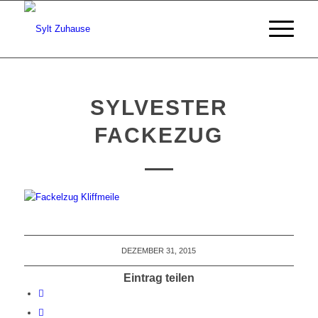
SYLVESTER
FACKEZUG
DEZEMBER 31, 2015
Eintrag teilen