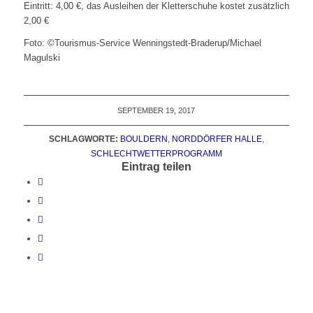
Eintritt: 4,00 €, das Ausleihen der Kletterschuhe kostet zusätzlich
2,00 €
Foto: ©Tourismus-Service Wenningstedt-Braderup/Michael
Magulski
SEPTEMBER 19, 2017
SCHLAGWORTE:
BOULDERN
,
NORDDÖRFER HALLE
,
SCHLECHTWETTERPROGRAMM
Eintrag teilen