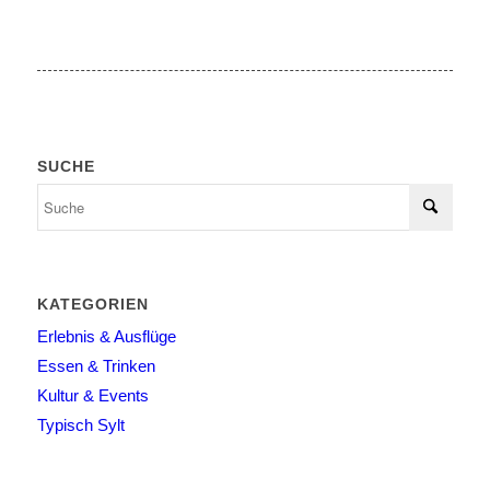
SUCHE
KATEGORIEN
Erlebnis & Ausflüge
Essen & Trinken
Kultur & Events
Typisch Sylt