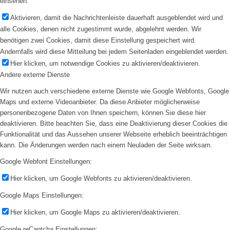
einsehen.
Aktivieren, damit die Nachrichtenleiste dauerhaft ausgeblendet wird und
alle Cookies, denen nicht zugestimmt wurde, abgelehnt werden. Wir
benötigen zwei Cookies, damit diese Einstellung gespeichert wird.
Andernfalls wird diese Mitteilung bei jedem Seitenladen eingeblendet werden.
Hier klicken, um notwendige Cookies zu aktivieren/deaktivieren.
Andere externe Dienste
Wir nutzen auch verschiedene externe Dienste wie Google Webfonts, Google
Maps und externe Videoanbieter. Da diese Anbieter möglicherweise
personenbezogene Daten von Ihnen speichern, können Sie diese hier
deaktivieren. Bitte beachten Sie, dass eine Deaktivierung dieser Cookies die
Funktionalität und das Aussehen unserer Webseite erheblich beeinträchtigen
kann. Die Änderungen werden nach einem Neuladen der Seite wirksam.
Google Webfont Einstellungen:
Hier klicken, um Google Webfonts zu aktivieren/deaktivieren.
Google Maps Einstellungen:
Hier klicken, um Google Maps zu aktivieren/deaktivieren.
Google reCaptcha Einstellungen: