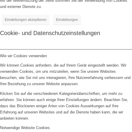
Mit der Weiternutzung der Seite stimmen Sie der Verwendung von Cookies
und externer Dienste zu.
Einstellungen akzeptieren
Einstellungen
Cookie- und Datenschutzeinstellungen
Wie wir Cookies verwenden
Wir können Cookies anfordern, die auf Ihrem Gerät eingestellt werden. Wir
verwenden Cookies, um uns mitzuteilen, wenn Sie unsere Websites
besuchen, wie Sie mit uns interagieren, Ihre Nutzererfahrung verbessern und
Ihre Beziehung zu unserer Website anpassen.
Klicken Sie auf die verschiedenen Kategorienüberschriften, um mehr zu
erfahren. Sie können auch einige Ihrer Einstellungen ändern. Beachten Sie,
dass das Blockieren einiger Arten von Cookies Auswirkungen auf Ihre
Erfahrung auf unseren Websites und auf die Dienste haben kann, die wir
anbieten können.
Notwendige Website Cookies