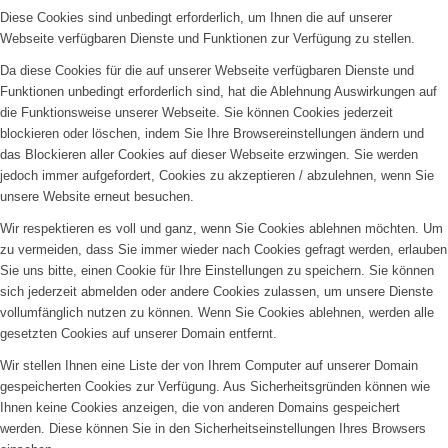
Diese Cookies sind unbedingt erforderlich, um Ihnen die auf unserer
Webseite verfügbaren Dienste und Funktionen zur Verfügung zu stellen.
Da diese Cookies für die auf unserer Webseite verfügbaren Dienste und
Funktionen unbedingt erforderlich sind, hat die Ablehnung Auswirkungen auf
die Funktionsweise unserer Webseite. Sie können Cookies jederzeit
blockieren oder löschen, indem Sie Ihre Browsereinstellungen ändern und
das Blockieren aller Cookies auf dieser Webseite erzwingen. Sie werden
jedoch immer aufgefordert, Cookies zu akzeptieren / abzulehnen, wenn Sie
unsere Website erneut besuchen.
Wir respektieren es voll und ganz, wenn Sie Cookies ablehnen möchten. Um
zu vermeiden, dass Sie immer wieder nach Cookies gefragt werden, erlauben
Sie uns bitte, einen Cookie für Ihre Einstellungen zu speichern. Sie können
sich jederzeit abmelden oder andere Cookies zulassen, um unsere Dienste
vollumfänglich nutzen zu können. Wenn Sie Cookies ablehnen, werden alle
gesetzten Cookies auf unserer Domain entfernt.
Wir stellen Ihnen eine Liste der von Ihrem Computer auf unserer Domain
gespeicherten Cookies zur Verfügung. Aus Sicherheitsgründen können wie
Ihnen keine Cookies anzeigen, die von anderen Domains gespeichert
werden. Diese können Sie in den Sicherheitseinstellungen Ihres Browsers