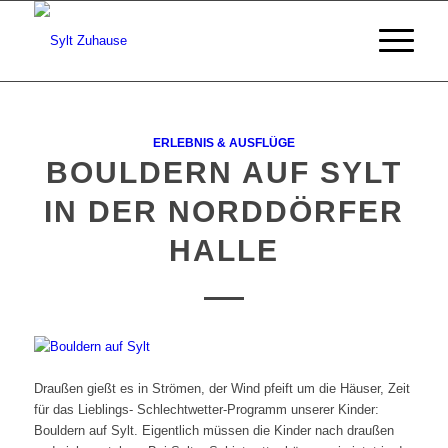
ERLEBNIS & AUSFLÜGE
BOULDERN AUF SYLT
IN DER NORDDÖRFER
HALLE
Draußen gießt es in Strömen, der Wind pfeift um die Häuser, Zeit
für das Lieblings- Schlechtwetter-Programm unserer Kinder:
Bouldern auf Sylt. Eigentlich müssen die Kinder nach draußen