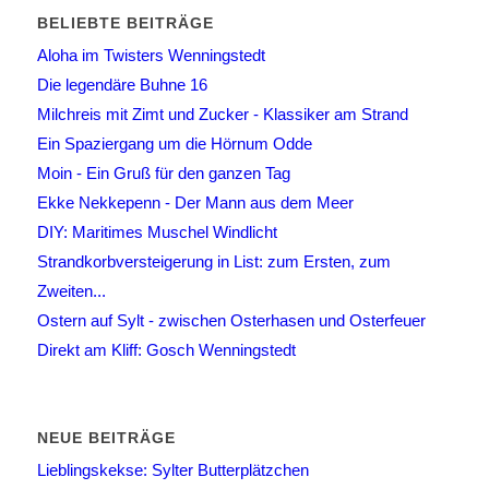
BELIEBTE BEITRÄGE
Aloha im Twisters Wenningstedt
Die legendäre Buhne 16
Milchreis mit Zimt und Zucker - Klassiker am Strand
Ein Spaziergang um die Hörnum Odde
Moin - Ein Gruß für den ganzen Tag
Ekke Nekkepenn - Der Mann aus dem Meer
DIY: Maritimes Muschel Windlicht
Strandkorbversteigerung in List: zum Ersten, zum
Zweiten...
Ostern auf Sylt - zwischen Osterhasen und Osterfeuer
Direkt am Kliff: Gosch Wenningstedt
NEUE BEITRÄGE
Lieblingskekse: Sylter Butterplätzchen