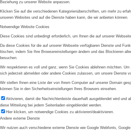
Beziehung zu unserer Website anpassen.
Klicken Sie auf die verschiedenen Kategorienüberschriften, um mehr zu erfah
unseren Websites und auf die Dienste haben kann, die wir anbieten können.
Notwendige Website Cookies
Diese Cookies sind unbedingt erforderlich, um Ihnen die auf unserer Webseit
Da diese Cookies für die auf unserer Webseite verfügbaren Dienste und Funkt
löschen, indem Sie Ihre Browsereinstellungen ändern und das Blockieren all
besuchen.
Wir respektieren es voll und ganz, wenn Sie Cookies ablehnen möchten. Um z
sich jederzeit abmelden oder andere Cookies zulassen, um unsere Dienste v
Wir stellen Ihnen eine Liste der von Ihrem Computer auf unserer Domain ge
können Sie in den Sicherheitseinstellungen Ihres Browsers einsehen.
Aktivieren, damit die Nachrichtenleiste dauerhaft ausgeblendet wird und 
diese Mitteilung bei jedem Seitenladen eingeblendet werden.
Hier klicken, um notwendige Cookies zu aktivieren/deaktivieren.
Andere externe Dienste
Wir nutzen auch verschiedene externe Dienste wie Google Webfonts, Google 