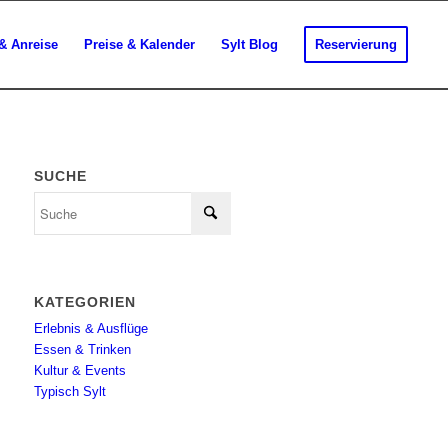
& Anreise
Preise & Kalender
Sylt Blog
Reservierung
SUCHE
KATEGORIEN
Erlebnis & Ausflüge
Essen & Trinken
Kultur & Events
Typisch Sylt