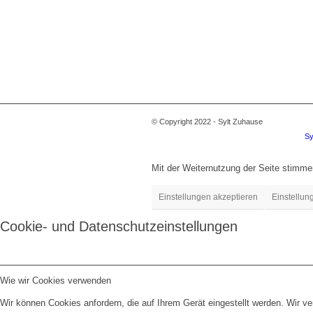
© Copyright 2022 - Sylt Zuhause
Sy
Mit der Weiternutzung der Seite stimm
Einstellungen akzeptieren
Einstellun
Cookie- und Datenschutzeinstellungen
Wie wir Cookies verwenden
Wir können Cookies anfordern, die auf Ihrem Gerät eingestellt werden. Wir v