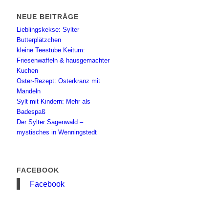
NEUE BEITRÄGE
Lieblingskekse: Sylter
Butterplätzchen
kleine Teestube Keitum:
Friesenwaffeln & hausgemachter
Kuchen
Oster-Rezept: Osterkranz mit
Mandeln
Sylt mit Kindern: Mehr als
Badespaß
Der Sylter Sagenwald –
mystisches in Wenningstedt
FACEBOOK
Facebook