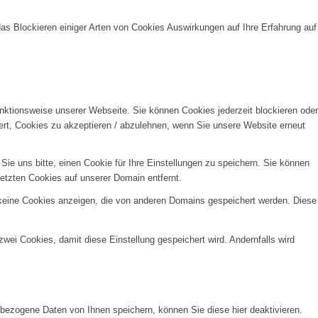
das Blockieren einiger Arten von Cookies Auswirkungen auf Ihre Erfahrung auf
unktionsweise unserer Webseite. Sie können Cookies jederzeit blockieren oder
ert, Cookies zu akzeptieren / abzulehnen, wenn Sie unsere Website erneut
e uns bitte, einen Cookie für Ihre Einstellungen zu speichern. Sie können
etzten Cookies auf unserer Domain entfernt.
 keine Cookies anzeigen, die von anderen Domains gespeichert werden. Diese
wei Cookies, damit diese Einstellung gespeichert wird. Andernfalls wird
ezogene Daten von Ihnen speichern, können Sie diese hier deaktivieren.