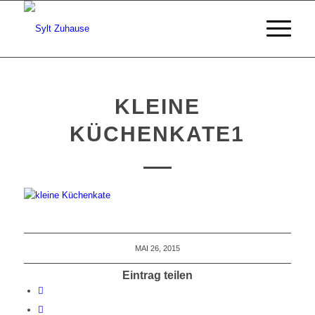
KLEINE
KÜCHENKATE1
MAI 26, 2015
Eintrag teilen