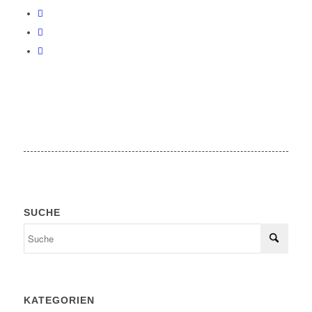
SUCHE
KATEGORIEN