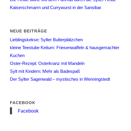
Kaiserschmarrn und Currywurst in der Sansibar
NEUE BEITRÄGE
Lieblingskekse: Sylter Butterplätzchen
kleine Teestube Keitum: Friesenwaffeln & hausgemachter
Kuchen
Oster-Rezept: Osterkranz mit Mandeln
Sylt mit Kindern: Mehr als Badespaß
Der Sylter Sagenwald – mystisches in Wenningstedt
FACEBOOK
Facebook