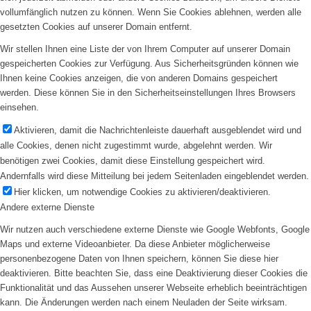
vollumfänglich nutzen zu können. Wenn Sie Cookies ablehnen, werden alle
gesetzten Cookies auf unserer Domain entfernt.
Wir stellen Ihnen eine Liste der von Ihrem Computer auf unserer Domain
gespeicherten Cookies zur Verfügung. Aus Sicherheitsgründen können wie
Ihnen keine Cookies anzeigen, die von anderen Domains gespeichert
werden. Diese können Sie in den Sicherheitseinstellungen Ihres Browsers
einsehen.
Aktivieren, damit die Nachrichtenleiste dauerhaft ausgeblendet wird und
alle Cookies, denen nicht zugestimmt wurde, abgelehnt werden. Wir
benötigen zwei Cookies, damit diese Einstellung gespeichert wird.
Andernfalls wird diese Mitteilung bei jedem Seitenladen eingeblendet werden.
Hier klicken, um notwendige Cookies zu aktivieren/deaktivieren.
Andere externe Dienste
Wir nutzen auch verschiedene externe Dienste wie Google Webfonts, Google
Maps und externe Videoanbieter. Da diese Anbieter möglicherweise
personenbezogene Daten von Ihnen speichern, können Sie diese hier
deaktivieren. Bitte beachten Sie, dass eine Deaktivierung dieser Cookies die
Funktionalität und das Aussehen unserer Webseite erheblich beeinträchtigen
kann. Die Änderungen werden nach einem Neuladen der Seite wirksam.