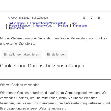
© Copyright 2022 - Sylt Zuhause
Sylt Zuhause
Ferienwohnung Wenningstedt
Lage
Preise & Kalender
Reservierung
Sylt Blog
Impressum
Datenschutz
Mit der Weiternutzung der Seite stimmen Sie der Verwendung von Cookies
und externer Dienste zu.
Einstellungen akzeptieren
Einstellungen
Cookie- und Datenschutzeinstellungen
Wie wir Cookies verwenden
Wir können Cookies anfordern, die auf Ihrem Gerät eingestellt werden. Wir
verwenden Cookies, um uns mitzuteilen, wenn Sie unsere Websites
besuchen, wie Sie mit uns interagieren, Ihre Nutzererfahrung verbessern und
Ihre Beziehung zu unserer Website anpassen.