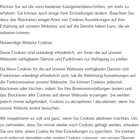
Klicken Sie auf die verschiedenen Kategorienüberschriften, um mehr zu
erfahren. Sie können auch einige Ihrer Einstellungen ändern. Beachten Sie,
dass das Blockieren einiger Arten von Cookies Auswirkungen auf Ihre
Erfahrung auf unseren Websites und auf die Dienste haben kann, die wir
anbieten können.
Notwendige Website Cookies
Diese Cookies sind unbedingt erforderlich, um Ihnen die auf unserer
Webseite verfügbaren Dienste und Funktionen zur Verfügung zu stellen.
Da diese Cookies für die auf unserer Webseite verfügbaren Dienste und
Funktionen unbedingt erforderlich sind, hat die Ablehnung Auswirkungen auf
die Funktionsweise unserer Webseite. Sie können Cookies jederzeit
blockieren oder löschen, indem Sie Ihre Browsereinstellungen ändern und
das Blockieren aller Cookies auf dieser Webseite erzwingen. Sie werden
jedoch immer aufgefordert, Cookies zu akzeptieren / abzulehnen, wenn Sie
unsere Website erneut besuchen.
Wir respektieren es voll und ganz, wenn Sie Cookies ablehnen möchten. Um
zu vermeiden, dass Sie immer wieder nach Cookies gefragt werden, erlauben
Sie uns bitte, einen Cookie für Ihre Einstellungen zu speichern. Sie können
sich jederzeit abmelden oder andere Cookies zulassen, um unsere Dienste