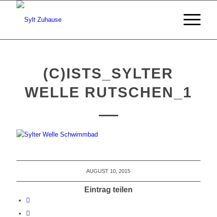
(C)ISTS_SYLTER
WELLE RUTSCHEN_1
AUGUST 10, 2015
Eintrag teilen