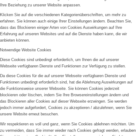
Ihre Beziehung zu unserer Website anpassen.
Klicken Sie auf die verschiedenen Kategorienüberschriften, um mehr zu
erfahren. Sie können auch einige Ihrer Einstellungen ändern. Beachten Sie,
dass das Blockieren einiger Arten von Cookies Auswirkungen auf Ihre
Erfahrung auf unseren Websites und auf die Dienste haben kann, die wir
anbieten können.
Notwendige Website Cookies
Diese Cookies sind unbedingt erforderlich, um Ihnen die auf unserer
Webseite verfügbaren Dienste und Funktionen zur Verfügung zu stellen.
Da diese Cookies für die auf unserer Webseite verfügbaren Dienste und
Funktionen unbedingt erforderlich sind, hat die Ablehnung Auswirkungen auf
die Funktionsweise unserer Webseite. Sie können Cookies jederzeit
blockieren oder löschen, indem Sie Ihre Browsereinstellungen ändern und
das Blockieren aller Cookies auf dieser Webseite erzwingen. Sie werden
jedoch immer aufgefordert, Cookies zu akzeptieren / abzulehnen, wenn Sie
unsere Website erneut besuchen.
Wir respektieren es voll und ganz, wenn Sie Cookies ablehnen möchten. Um
zu vermeiden, dass Sie immer wieder nach Cookies gefragt werden, erlauben