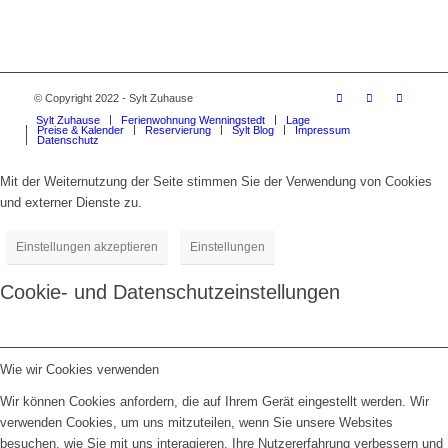
© Copyright 2022 - Sylt Zuhause
Sylt Zuhause
Ferienwohnung Wenningstedt
Lage
Preise & Kalender
Reservierung
Sylt Blog
Impressum
Datenschutz
Mit der Weiternutzung der Seite stimmen Sie der Verwendung von Cookies
und externer Dienste zu.
Einstellungen akzeptieren
Einstellungen
Cookie- und Datenschutzeinstellungen
Wie wir Cookies verwenden
Wir können Cookies anfordern, die auf Ihrem Gerät eingestellt werden. Wir
verwenden Cookies, um uns mitzuteilen, wenn Sie unsere Websites
besuchen, wie Sie mit uns interagieren, Ihre Nutzererfahrung verbessern und