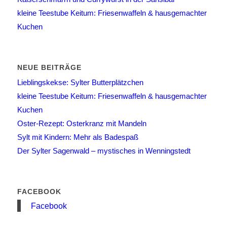
kleine Teestube Keitum: Friesenwaffeln & hausgemachter
Kuchen
NEUE BEITRÄGE
Lieblingskekse: Sylter Butterplätzchen
kleine Teestube Keitum: Friesenwaffeln & hausgemachter
Kuchen
Oster-Rezept: Osterkranz mit Mandeln
Sylt mit Kindern: Mehr als Badespaß
Der Sylter Sagenwald – mystisches in Wenningstedt
FACEBOOK
Facebook