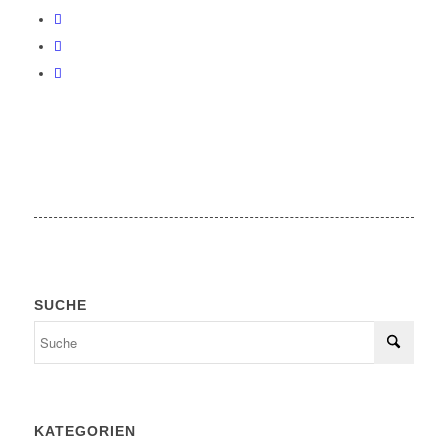
SUCHE
KATEGORIEN