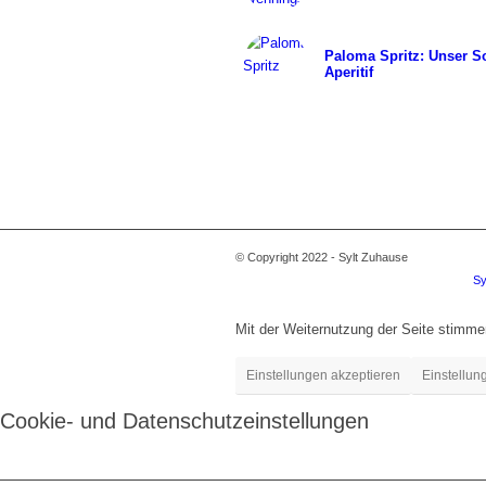
Paloma Spritz: Unser 
Aperitif
© Copyright 2022 - Sylt Zuhause
Sy
Mit der Weiternutzung der Seite stimm
Einstellungen akzeptieren
Einstellun
Cookie- und Datenschutzeinstellungen