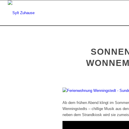
SONNEN
WONNEM
Ab dem frühen Abend klingt im Sommer
Wenningstedts – chillige Musik aus den
neben dem Strandkiosk wird sie zumeis