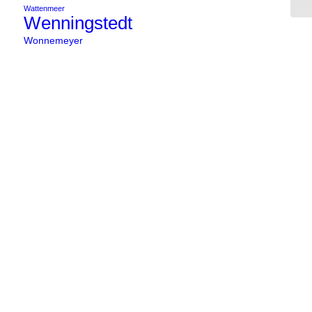
Wattenmeer
Wenningstedt
Wonnemeyer