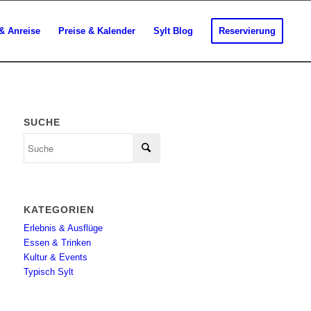
& Anreise
Preise & Kalender
Sylt Blog
Reservierung
SUCHE
KATEGORIEN
Erlebnis & Ausflüge
Essen & Trinken
Kultur & Events
Typisch Sylt