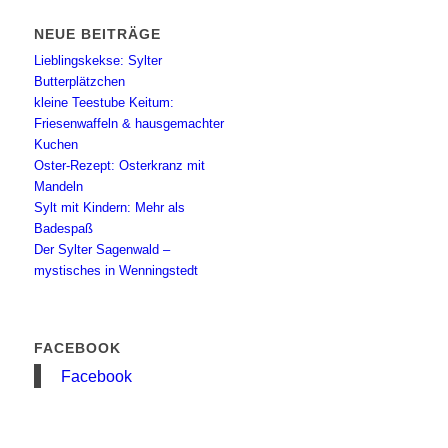
NEUE BEITRÄGE
Lieblingskekse: Sylter
Butterplätzchen
kleine Teestube Keitum:
Friesenwaffeln & hausgemachter
Kuchen
Oster-Rezept: Osterkranz mit
Mandeln
Sylt mit Kindern: Mehr als
Badespaß
Der Sylter Sagenwald –
mystisches in Wenningstedt
FACEBOOK
Facebook