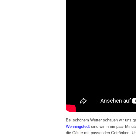
Bei schönem Wetter schauen wir uns g
Wenningstedt
sind wir in ein paar Minut
die Gäste mit passenden Getränken. Uns