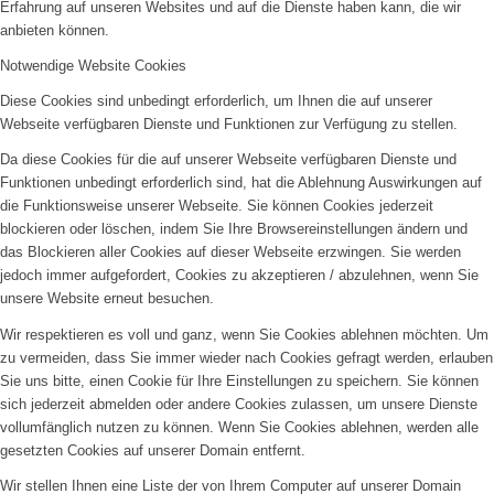
Erfahrung auf unseren Websites und auf die Dienste haben kann, die wir
anbieten können.
Notwendige Website Cookies
Diese Cookies sind unbedingt erforderlich, um Ihnen die auf unserer
Webseite verfügbaren Dienste und Funktionen zur Verfügung zu stellen.
Da diese Cookies für die auf unserer Webseite verfügbaren Dienste und
Funktionen unbedingt erforderlich sind, hat die Ablehnung Auswirkungen auf
die Funktionsweise unserer Webseite. Sie können Cookies jederzeit
blockieren oder löschen, indem Sie Ihre Browsereinstellungen ändern und
das Blockieren aller Cookies auf dieser Webseite erzwingen. Sie werden
jedoch immer aufgefordert, Cookies zu akzeptieren / abzulehnen, wenn Sie
unsere Website erneut besuchen.
Wir respektieren es voll und ganz, wenn Sie Cookies ablehnen möchten. Um
zu vermeiden, dass Sie immer wieder nach Cookies gefragt werden, erlauben
Sie uns bitte, einen Cookie für Ihre Einstellungen zu speichern. Sie können
sich jederzeit abmelden oder andere Cookies zulassen, um unsere Dienste
vollumfänglich nutzen zu können. Wenn Sie Cookies ablehnen, werden alle
gesetzten Cookies auf unserer Domain entfernt.
Wir stellen Ihnen eine Liste der von Ihrem Computer auf unserer Domain