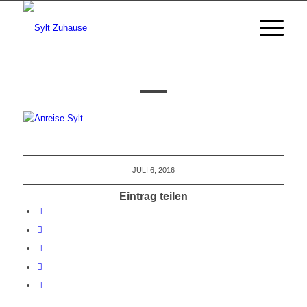
JULI 6, 2016
Eintrag teilen