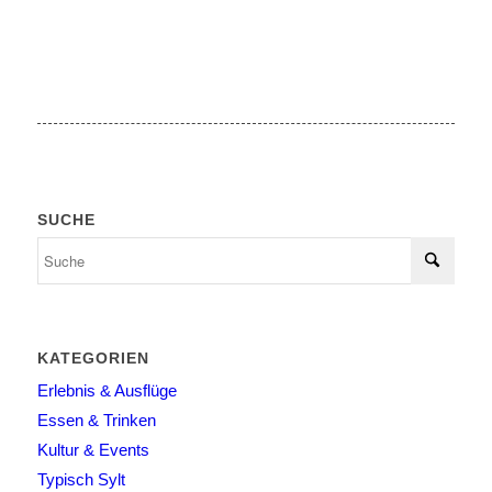
SUCHE
KATEGORIEN
Erlebnis & Ausflüge
Essen & Trinken
Kultur & Events
Typisch Sylt