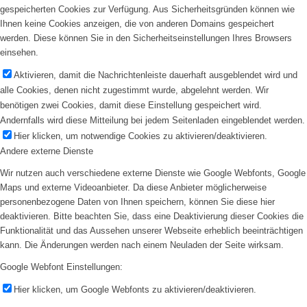
gespeicherten Cookies zur Verfügung. Aus Sicherheitsgründen können wie
Ihnen keine Cookies anzeigen, die von anderen Domains gespeichert
werden. Diese können Sie in den Sicherheitseinstellungen Ihres Browsers
einsehen.
Aktivieren, damit die Nachrichtenleiste dauerhaft ausgeblendet wird und
alle Cookies, denen nicht zugestimmt wurde, abgelehnt werden. Wir
benötigen zwei Cookies, damit diese Einstellung gespeichert wird.
Andernfalls wird diese Mitteilung bei jedem Seitenladen eingeblendet werden.
Hier klicken, um notwendige Cookies zu aktivieren/deaktivieren.
Andere externe Dienste
Wir nutzen auch verschiedene externe Dienste wie Google Webfonts, Google
Maps und externe Videoanbieter. Da diese Anbieter möglicherweise
personenbezogene Daten von Ihnen speichern, können Sie diese hier
deaktivieren. Bitte beachten Sie, dass eine Deaktivierung dieser Cookies die
Funktionalität und das Aussehen unserer Webseite erheblich beeinträchtigen
kann. Die Änderungen werden nach einem Neuladen der Seite wirksam.
Google Webfont Einstellungen:
Hier klicken, um Google Webfonts zu aktivieren/deaktivieren.