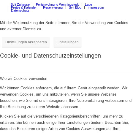
Sylt Zuhause
Ferienwohnung Wenningstedt
Lage
Preise & Kalender
Reservierung
Sylt Blog
Impressum
Datenschutz
Mit der Weiternutzung der Seite stimmen Sie der Verwendung von Cookies
und externer Dienste zu.
Einstellungen akzeptieren
Einstellungen
Cookie- und Datenschutzeinstellungen
Wie wir Cookies verwenden
Wir können Cookies anfordern, die auf Ihrem Gerät eingestellt werden. Wir
verwenden Cookies, um uns mitzuteilen, wenn Sie unsere Websites
besuchen, wie Sie mit uns interagieren, Ihre Nutzererfahrung verbessern und
Ihre Beziehung zu unserer Website anpassen.
Klicken Sie auf die verschiedenen Kategorienüberschriften, um mehr zu
erfahren. Sie können auch einige Ihrer Einstellungen ändern. Beachten Sie,
dass das Blockieren einiger Arten von Cookies Auswirkungen auf Ihre