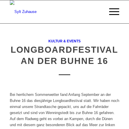
KULTUR & EVENTS
LONGBOARDFESTIVAL
AN DER BUHNE 16
Bei herrlichem Sommerwetter fand Anfang September an der
Buhne 16 das diesjährige Longboardfestival statt. Wir haben noch
einmal unsere Strandtasche gepackt, uns auf die Fahrräder
gesetzt und sind von Wenningstedt bis zur Buhne 16 gefahren.
Auf dem Radweg geht es vorbei an Kampen, durch die Dünen
und mit diesem ganz besonderen Blick auf das Meer zur linken