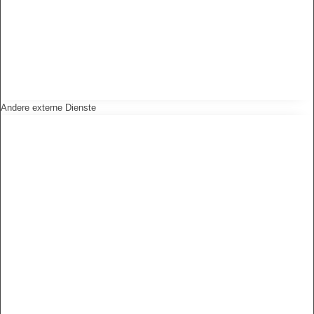
Andere externe Dienste