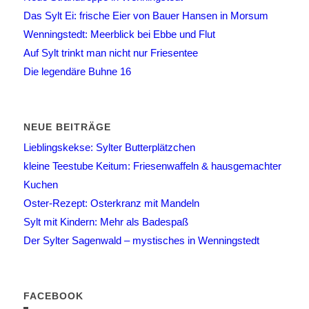
Das Sylt Ei: frische Eier von Bauer Hansen in Morsum
Wenningstedt: Meerblick bei Ebbe und Flut
Auf Sylt trinkt man nicht nur Friesentee
Die legendäre Buhne 16
NEUE BEITRÄGE
Lieblingskekse: Sylter Butterplätzchen
kleine Teestube Keitum: Friesenwaffeln & hausgemachter
Kuchen
Oster-Rezept: Osterkranz mit Mandeln
Sylt mit Kindern: Mehr als Badespaß
Der Sylter Sagenwald – mystisches in Wenningstedt
FACEBOOK