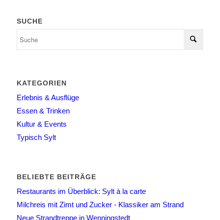
SUCHE
KATEGORIEN
Erlebnis & Ausflüge
Essen & Trinken
Kultur & Events
Typisch Sylt
BELIEBTE BEITRÄGE
Restaurants im Überblick: Sylt à la carte
Milchreis mit Zimt und Zucker - Klassiker am Strand
Neue Strandtreppe in Wenningstedt