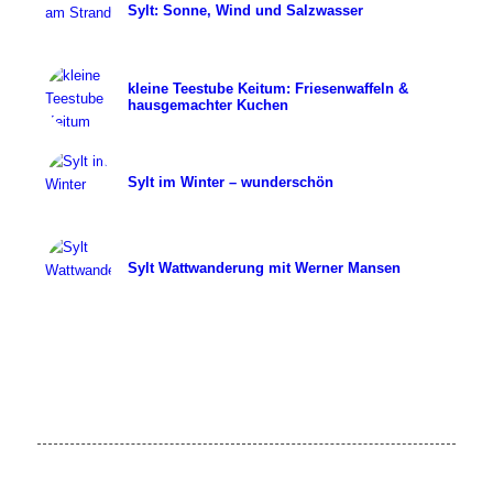
Sylt: Sonne, Wind und Salzwasser
kleine Teestube Keitum: Friesenwaffeln &
hausgemachter Kuchen
Sylt im Winter – wunderschön
Sylt Wattwanderung mit Werner Mansen