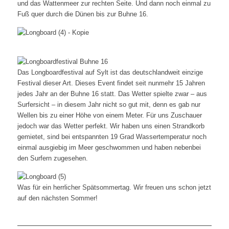
und das Wattenmeer zur rechten Seite. Und dann noch einmal zu
Fuß quer durch die Dünen bis zur Buhne 16.
Das Longboardfestival auf Sylt ist das deutschlandweit einzige
Festival dieser Art. Dieses Event findet seit nunmehr 15 Jahren
jedes Jahr an der Buhne 16 statt. Das Wetter spielte zwar – aus
Surfersicht – in diesem Jahr nicht so gut mit, denn es gab nur
Wellen bis zu einer Höhe von einem Meter. Für uns Zuschauer
jedoch war das Wetter perfekt. Wir haben uns einen Strandkorb
gemietet, sind bei entspannten 19 Grad Wassertemperatur noch
einmal ausgiebig im Meer geschwommen und haben nebenbei
den Surfern zugesehen.
Was für ein herrlicher Spätsommertag. Wir freuen uns schon jetzt
auf den nächsten Sommer!