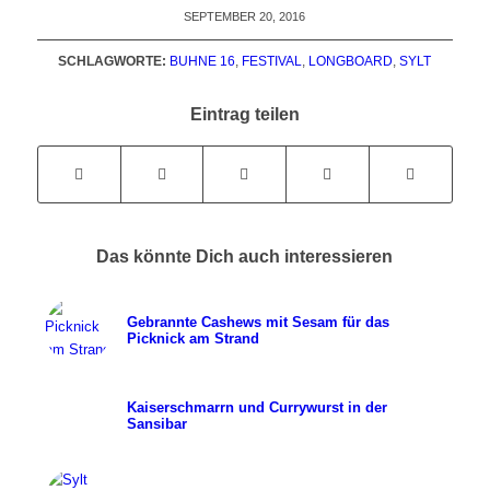
SEPTEMBER 20, 2016
SCHLAGWORTE:
BUHNE 16
,
FESTIVAL
,
LONGBOARD
,
SYLT
Eintrag teilen
Das könnte Dich auch interessieren
Gebrannte Cashews mit Sesam für das
Picknick am Strand
Kaiserschmarrn und Currywurst in der
Sansibar