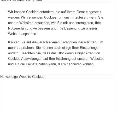
Wir können Cookies anfordern, die auf Ihrem Gerät eingestellt
werden. Wir verwenden Cookies, um uns mitzuteilen, wenn Sie
unsere Websites besuchen, wie Sie mit uns interagieren, Ihre
Nutzererfahrung verbessern und Ihre Beziehung zu unserer
Website anpassen.
Klicken Sie auf die verschiedenen Kategorienüberschriften, um
mehr zu erfahren. Sie können auch einige Ihrer Einstellungen
ändern. Beachten Sie, dass das Blockieren einiger Arten von
Cookies Auswirkungen auf Ihre Erfahrung auf unseren Websites
und auf die Dienste haben kann, die wir anbieten können.
Notwendige Website Cookies