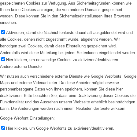
gespeicherten Cookies zur Verfügung. Aus Sicherheitsgründen können wie
Ihnen keine Cookies anzeigen, die von anderen Domains gespeichert
werden. Diese können Sie in den Sicherheitseinstellungen Ihres Browsers
einsehen.
Aktivieren, damit die Nachrichtenleiste dauerhaft ausgeblendet wird und
alle Cookies, denen nicht zugestimmt wurde, abgelehnt werden. Wir
benötigen zwei Cookies, damit diese Einstellung gespeichert wird.
Andernfalls wird diese Mitteilung bei jedem Seitenladen eingeblendet werden.
Hier klicken, um notwendige Cookies zu aktivieren/deaktivieren.
Andere externe Dienste
Wir nutzen auch verschiedene externe Dienste wie Google Webfonts, Google
Maps und externe Videoanbieter. Da diese Anbieter möglicherweise
personenbezogene Daten von Ihnen speichern, können Sie diese hier
deaktivieren. Bitte beachten Sie, dass eine Deaktivierung dieser Cookies die
Funktionalität und das Aussehen unserer Webseite erheblich beeinträchtigen
kann. Die Änderungen werden nach einem Neuladen der Seite wirksam.
Google Webfont Einstellungen:
Hier klicken, um Google Webfonts zu aktivieren/deaktivieren.