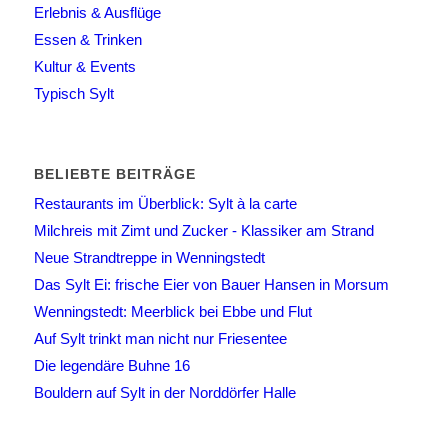
Erlebnis & Ausflüge
Essen & Trinken
Kultur & Events
Typisch Sylt
BELIEBTE BEITRÄGE
Restaurants im Überblick: Sylt à la carte
Milchreis mit Zimt und Zucker - Klassiker am Strand
Neue Strandtreppe in Wenningstedt
Das Sylt Ei: frische Eier von Bauer Hansen in Morsum
Wenningstedt: Meerblick bei Ebbe und Flut
Auf Sylt trinkt man nicht nur Friesentee
Die legendäre Buhne 16
Bouldern auf Sylt in der Norddörfer Halle