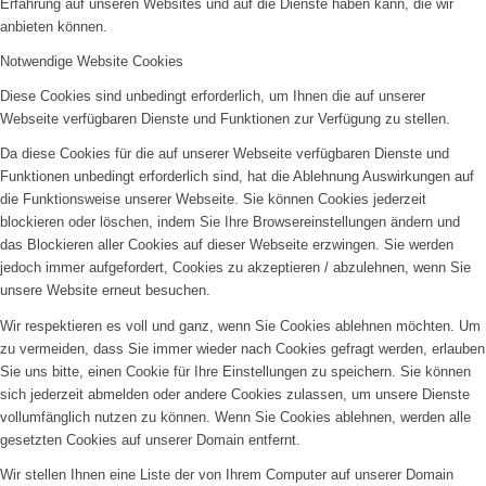
Erfahrung auf unseren Websites und auf die Dienste haben kann, die wir
anbieten können.
Notwendige Website Cookies
Diese Cookies sind unbedingt erforderlich, um Ihnen die auf unserer
Webseite verfügbaren Dienste und Funktionen zur Verfügung zu stellen.
Da diese Cookies für die auf unserer Webseite verfügbaren Dienste und
Funktionen unbedingt erforderlich sind, hat die Ablehnung Auswirkungen auf
die Funktionsweise unserer Webseite. Sie können Cookies jederzeit
blockieren oder löschen, indem Sie Ihre Browsereinstellungen ändern und
das Blockieren aller Cookies auf dieser Webseite erzwingen. Sie werden
jedoch immer aufgefordert, Cookies zu akzeptieren / abzulehnen, wenn Sie
unsere Website erneut besuchen.
Wir respektieren es voll und ganz, wenn Sie Cookies ablehnen möchten. Um
zu vermeiden, dass Sie immer wieder nach Cookies gefragt werden, erlauben
Sie uns bitte, einen Cookie für Ihre Einstellungen zu speichern. Sie können
sich jederzeit abmelden oder andere Cookies zulassen, um unsere Dienste
vollumfänglich nutzen zu können. Wenn Sie Cookies ablehnen, werden alle
gesetzten Cookies auf unserer Domain entfernt.
Wir stellen Ihnen eine Liste der von Ihrem Computer auf unserer Domain