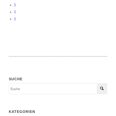
SUCHE
KATEGORIEN