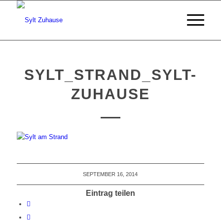
SYLT_STRAND_SYLT-
ZUHAUSE
SEPTEMBER 16, 2014
Eintrag teilen