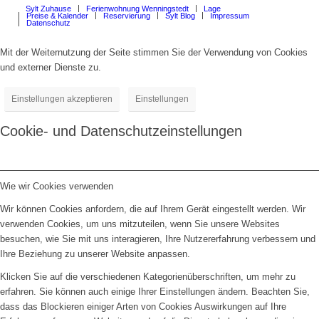
Sylt Zuhause
Ferienwohnung Wenningstedt
Lage
Preise & Kalender
Reservierung
Sylt Blog
Impressum
Datenschutz
Mit der Weiternutzung der Seite stimmen Sie der Verwendung von Cookies
und externer Dienste zu.
Einstellungen akzeptieren
Einstellungen
Cookie- und Datenschutzeinstellungen
Wie wir Cookies verwenden
Wir können Cookies anfordern, die auf Ihrem Gerät eingestellt werden. Wir
verwenden Cookies, um uns mitzuteilen, wenn Sie unsere Websites
besuchen, wie Sie mit uns interagieren, Ihre Nutzererfahrung verbessern und
Ihre Beziehung zu unserer Website anpassen.
Klicken Sie auf die verschiedenen Kategorienüberschriften, um mehr zu
erfahren. Sie können auch einige Ihrer Einstellungen ändern. Beachten Sie,
dass das Blockieren einiger Arten von Cookies Auswirkungen auf Ihre